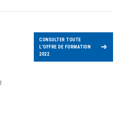
CONSULTER TOUTE
L’OFFRE DE FORMATION
s
2022
2