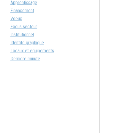
Apprentissage
Financement
Voeux
Focus secteur
Institutionnel
Identité graphique
Locaux et équipements
Dernière minute