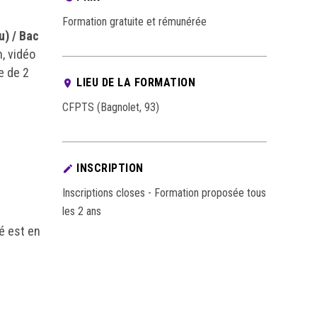
Formation gratuite et rémunérée
u) / Bac
, vidéo
e de 2
LIEU DE LA FORMATION
CFPTS (Bagnolet, 93)
INSCRIPTION
Inscriptions closes - Formation proposée tous
les 2 ans
é est en