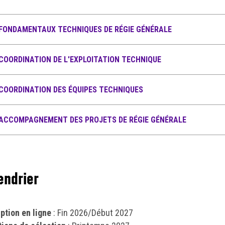
 FONDAMENTAUX TECHNIQUES DE RÉGIE GÉNÉRALE
 COORDINATION DE L'EXPLOITATION TECHNIQUE
 COORDINATION DES ÉQUIPES TECHNIQUES
 ACCOMPAGNEMENT DES PROJETS DE RÉGIE GÉNÉRALE
endrier
iption en ligne
: Fin 2026/Début 2027