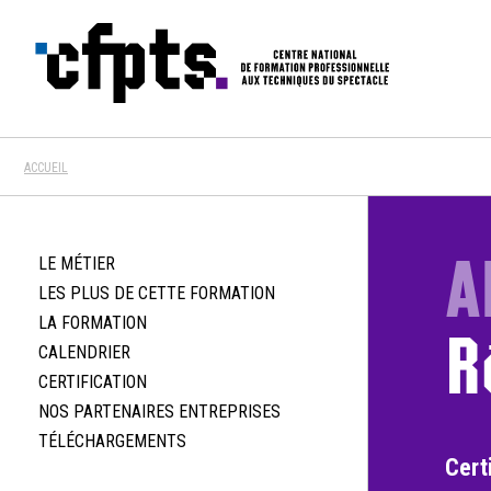
CFPTS
ACCUEIL
A
LE MÉTIER
LES PLUS DE CETTE FORMATION
LA FORMATION
R
CALENDRIER
CERTIFICATION
NOS PARTENAIRES ENTREPRISES
TÉLÉCHARGEMENTS
Cert