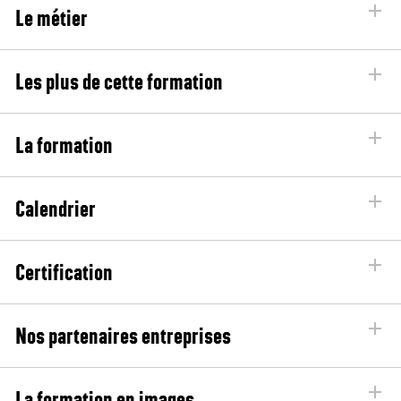
Le métier
Les plus de cette formation
La formation
Calendrier
Certification
Nos partenaires entreprises
La formation en images