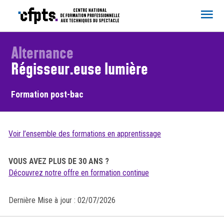
CFPTS
Alternance
Régisseur.euse lumière
Formation post-bac
Voir l’ensemble des formations en apprentissage
VOUS AVEZ PLUS DE 30 ANS ?
Découvrez notre offre en formation continue
Dernière Mise à jour : 02/07/2026