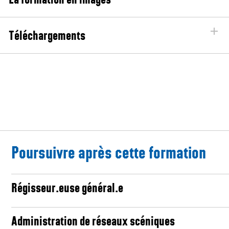
Téléchargements
Poursuivre après cette formation
Régisseur.euse général.e
Administration de réseaux scéniques