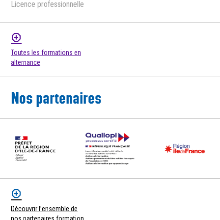
Licence professionnelle
Toutes les formations en
alternance
Nos partenaires
Découvrir l’ensemble de
nos partenaires formation