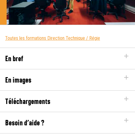
Toutes les formations Direction Technique / Régie
En bref
En images
Téléchargements
Besoin d’aide ?