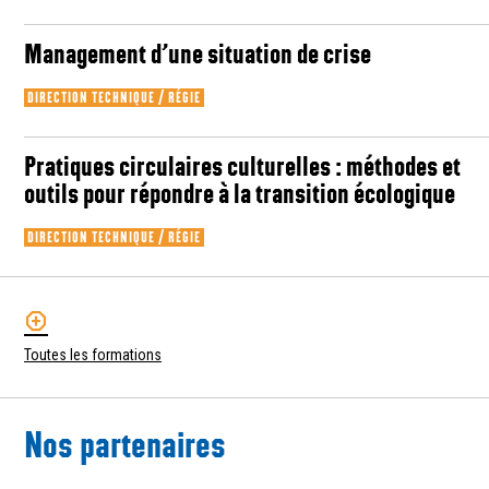
Management d’une situation de crise
DIRECTION TECHNIQUE / RÉGIE
Pratiques circulaires culturelles : méthodes et
outils pour répondre à la transition écologique
DIRECTION TECHNIQUE / RÉGIE
Toutes les formations
Nos partenaires