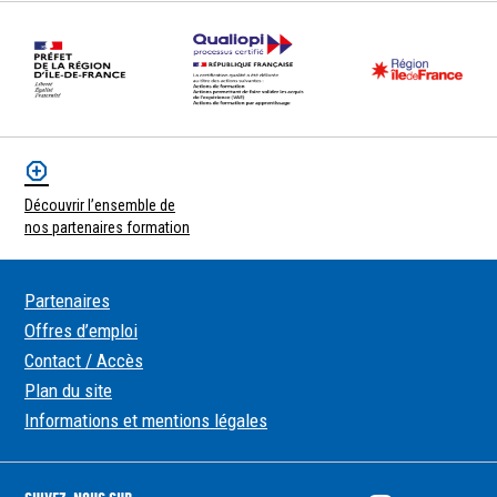
Découvrir l’ensemble de
nos partenaires formation
Partenaires
Offres d’emploi
Contact / Accès
Plan du site
Informations et mentions légales