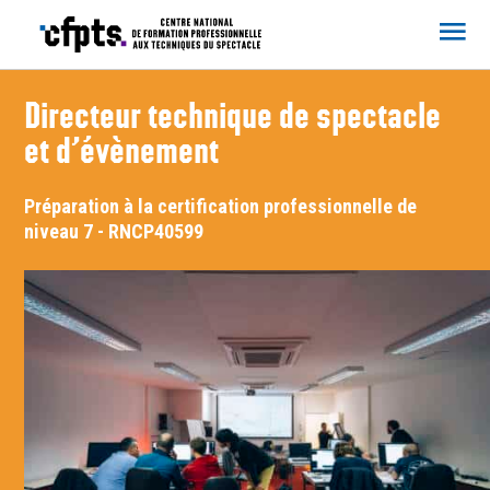
CFPTS
Directeur technique de spectacle
et d’évènement
Préparation à la certification professionnelle de
niveau 7 - RNCP40599