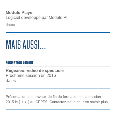
Modulo Player
Logiciel développé par Modulo PI
dates
Régisseur vidéo de spectacle
Prochaine session en 2016
dates
Présentation des travaux de fin de formation de la session
2015 le [../../..] au CFPTS. Contactez-nous pour en savoir plus