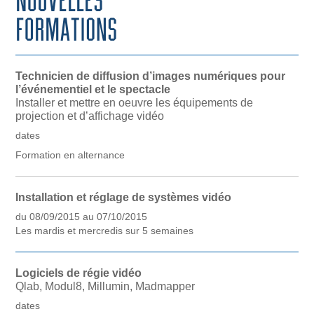
Technicien de diffusion d’images numériques pour
l’événementiel et le spectacle
Installer et mettre en oeuvre les équipements de
projection et d’affichage vidéo
dates
Formation en alternance
Installation et réglage de systèmes vidéo
du 08/09/2015 au 07/10/2015
Les mardis et mercredis sur 5 semaines
Logiciels de régie vidéo
Qlab, Modul8, Millumin, Madmapper
dates