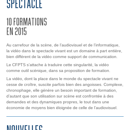
Au carrefour de la scène, de l’audiovisuel et de l’informatique,
la vidéo dans le spectacle vivant est un domaine à part entière,
bien différent de la vidéo comme support de communication.
Le CFPTS s’attache à traduire cette singularité, la vidéo
comme outil scénique, dans sa proposition de formation.
La vidéo, dont la place dans le monde du spectacle vivant ne
cesse de croître, suscite parfois bien des angoisses. Complexe,
chronophage, elle génère un besoin important de formation,
d’autant que son utilisation sur scène est confrontée à des
demandes et des dynamiques propres, le tout dans une
économie de moyens bien éloignée de celle de l’audiovisuel.