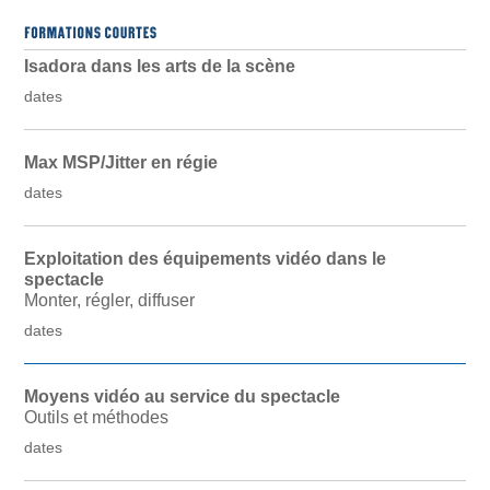
Isadora dans les arts de la scène
dates
Max MSP/Jitter en régie
dates
Exploitation des équipements vidéo dans le
spectacle
Monter, régler, diffuser
dates
Moyens vidéo au service du spectacle
Outils et méthodes
dates