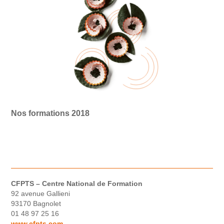
Nos formations 2018
CFPTS – Centre National de Formation
92 avenue Gallieni
93170 Bagnolet
01 48 97 25 16
www.cfpts.com