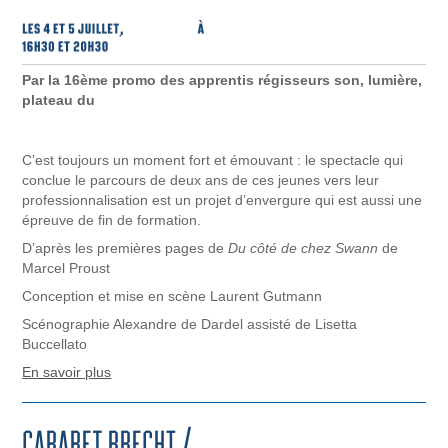
Par la 16ème promo des apprentis régisseurs son, lumière,
plateau du
C’est toujours un moment fort et émouvant : le spectacle qui
conclue le parcours de deux ans de ces jeunes vers leur
professionnalisation est un projet d’envergure qui est aussi une
épreuve de fin de formation.
D’après les premières pages de
Du côté de chez Swann
de
Marcel Proust
Conception et mise en scène Laurent Gutmann
Scénographie Alexandre de Dardel assisté de Lisetta
Buccellato
En savoir plus