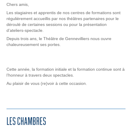
Chers amis,
Les stagiaires et apprentis de nos centres de formations sont
régulièrement accueillis par nos théâtres partenaires pour le
déroulé de certaines sessions ou pour la présentation
d’ateliers-spectacle.
Depuis trois ans, le Théâtre de Gennevilliers nous ouvre
chaleureusement ses portes.
Cette année, la formation initiale et la formation continue sont à
l’honneur à travers deux spectacles.
Au plaisir de vous (re)voir à cette occasion.