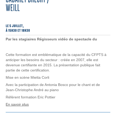
Par les stagiaires Régisseurs vidéo de spectacle du
Cette formation est emblématique de la capacité du CFPTS à
anticiper les besoins du secteur : créée en 2007, elle est
devenue certifiante en 2015. La présentation publique fait
partie de cette certification.
Mise en scène Mietta Corli
Avec la participation de Antonia Bosco pour le chant et de
Jean-Christophe André au piano
Référent formation Eric Pottier
En savoir plus