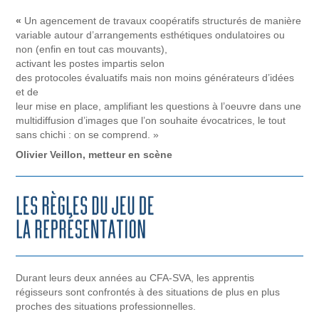
«
Un agencement de travaux coopératifs structurés de manière
variable autour d’arrangements esthétiques ondulatoires ou
non (enfin en tout cas mouvants),
activant les postes impartis selon
des protocoles évaluatifs mais non moins générateurs d’idées
et de
leur mise en place, amplifiant les questions à l’oeuvre dans une
multidiffusion d’images que l’on souhaite évocatrices, le tout
sans chichi : on se comprend. »
Olivier Veillon, metteur en scène
Durant leurs deux années au CFA-SVA, les apprentis
régisseurs sont confrontés à des situations de plus en plus
proches des situations professionnelles.