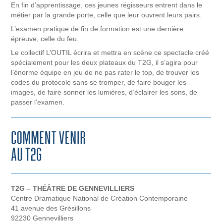
En fin d’apprentissage, ces jeunes régisseurs entrent dans le
métier par la grande porte, celle que leur ouvrent leurs pairs.
L’examen pratique de fin de formation est une dernière
épreuve, celle du feu.
Le collectif L’OUTIL écrira et mettra en scène ce spectacle créé
spécialement pour les deux plateaux du T2G, il s’agira pour
l’énorme équipe en jeu de ne pas rater le top, de trouver les
codes du protocole sans se tromper, de faire bouger les
images, de faire sonner les lumières, d’éclairer les sons, de
passer l’examen.
T2G – THÉÂTRE DE GENNEVILLIERS
Centre Dramatique National de Création Contemporaine
41 avenue des Grésillons
92230 Gennevilliers