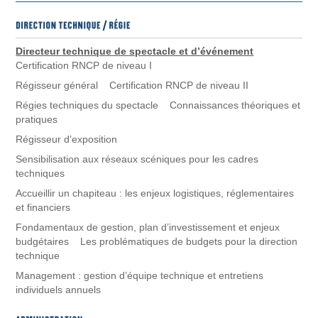
Directeur technique de spectacle et d’événement
Certification RNCP de niveau I
Régisseur général Certification RNCP de niveau II
Régies techniques du spectacle Connaissances théoriques et
pratiques
Régisseur d’exposition
Sensibilisation aux réseaux scéniques pour les cadres
techniques
Accueillir un chapiteau : les enjeux logistiques, réglementaires
et financiers
Fondamentaux de gestion, plan d’investissement et enjeux
budgétaires Les problématiques de budgets pour la direction
technique
Management : gestion d’équipe technique et entretiens
individuels annuels