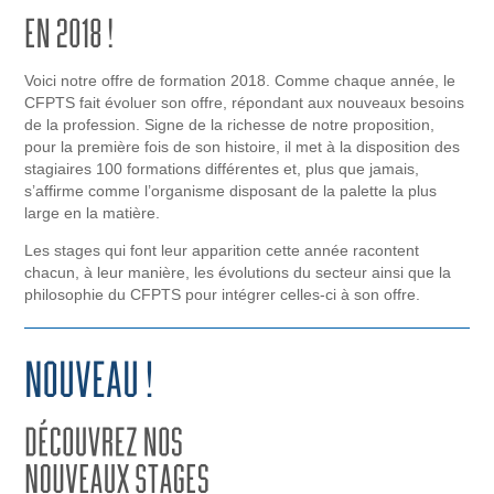
Voici notre offre de formation 2018. Comme chaque année, le
CFPTS fait évoluer son offre, répondant aux nouveaux besoins
de la profession. Signe de la richesse de notre proposition,
pour la première fois de son histoire, il met à la disposition des
stagiaires 100 formations différentes et, plus que jamais,
s’affirme comme l’organisme disposant de la palette la plus
large en la matière.
Les stages qui font leur apparition cette année racontent
chacun, à leur manière, les évolutions du secteur ainsi que la
philosophie du CFPTS pour intégrer celles-ci à son offre.