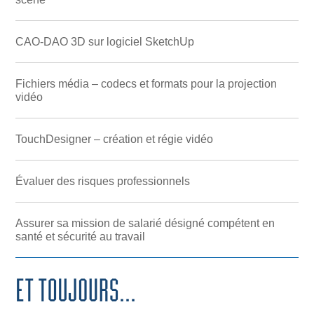
CAO-DAO 3D sur logiciel SketchUp
Fichiers média – codecs et formats pour la projection
vidéo
TouchDesigner – création et régie vidéo
Évaluer des risques professionnels
Assurer sa mission de salarié désigné compétent en
santé et sécurité au travail