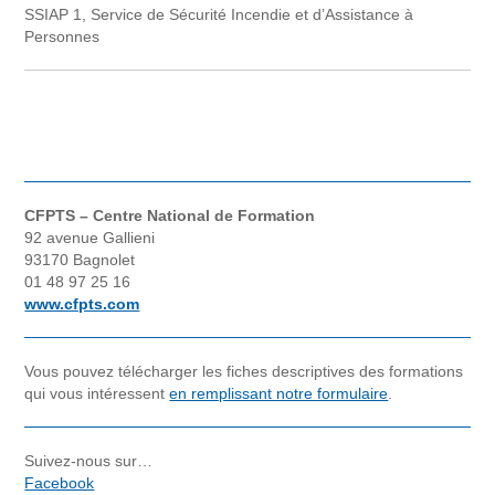
SSIAP 1, Service de Sécurité Incendie et d’Assistance à
Personnes
CFPTS – Centre National de Formation
92 avenue Gallieni
93170 Bagnolet
01 48 97 25 16
www.cfpts.com
Vous pouvez télécharger les fiches descriptives des formations
qui vous intéressent
en remplissant notre formulaire
.
Suivez-nous sur…
Facebook