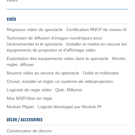
vivant
Régisseur vidéo de spectacle Certification RNCP de niveau III
Technicien de diffusion d’images numériques pour
l’événementiel et le spectacle Installer et mettre en oeuvre les
équipements de projection et d’affichage vidéo
Exploitation des équipements vidéo dans le spectacle Monter,
régler, diffuser
Moyens vidéo au service du spectacle Outils et méthodes
Choisir, installer et régler un système de vidéoprojection
Logiciels de régie vidéo Qlab, Millumin
Max MSP/Jitter en régie
Modulo Player Logiciel développé par Modulo PI
Constructeur de décors