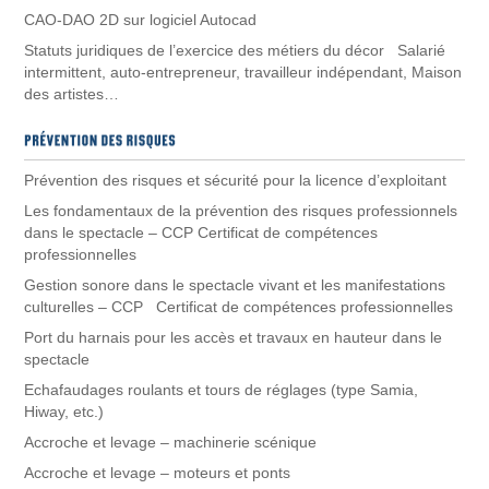
CAO-DAO 2D sur logiciel Autocad
Statuts juridiques de l’exercice des métiers du décor Salarié
intermittent, auto-entrepreneur, travailleur indépendant, Maison
des artistes…
Prévention des risques et sécurité pour la licence d’exploitant
Les fondamentaux de la prévention des risques professionnels
dans le spectacle – CCP Certificat de compétences
professionnelles
Gestion sonore dans le spectacle vivant et les manifestations
culturelles – CCP Certificat de compétences professionnelles
Port du harnais pour les accès et travaux en hauteur dans le
spectacle
Echafaudages roulants et tours de réglages (type Samia,
Hiway, etc.)
Accroche et levage – machinerie scénique
Accroche et levage – moteurs et ponts