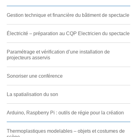
Gestion technique et financière du bâtiment de spectacle
Électricité – préparation au CQP Electricien du spectacle
Paramétrage et vérification d’une installation de
projecteurs asservis
Sonoriser une conférence
La spatialisation du son
Arduino, Raspberry Pi : outils de régie pour la création
Thermoplastiques modelables – objets et costumes de
scène