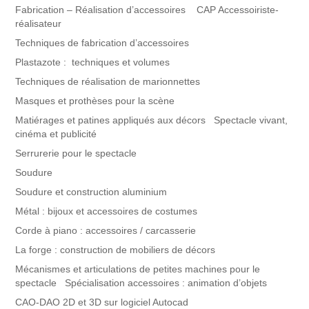
Fabrication – Réalisation d’accessoires CAP Accessoiriste-
réalisateur
Techniques de fabrication d’accessoires
Plastazote : techniques et volumes
Techniques de réalisation de marionnettes
Masques et prothèses pour la scène
Matiérages et patines appliqués aux décors Spectacle vivant,
cinéma et publicité
Serrurerie pour le spectacle
Soudure
Soudure et construction aluminium
Métal : bijoux et accessoires de costumes
Corde à piano : accessoires / carcasserie
La forge : construction de mobiliers de décors
Mécanismes et articulations de petites machines pour le
spectacle Spécialisation accessoires : animation d’objets
CAO-DAO 2D et 3D sur logiciel Autocad