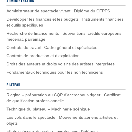
Administrateur de spectacle vivant Diplôme du CFPTS
Développer les finances et les budgets Instruments financiers
et outils spécifiques
Recherche de financements Subventions, crédits européens,
mécénat, parrainage
Contrats de travail Cadre général et spécificités
Contrats de production et d’exploitation
Droits des auteurs et droits voisins des artistes interprètes
Fondamentaux techniques pour les non techniciens
Rigging – préparation au CQP d’accrocheur-rigger Certificat
de qualification professionnelle
Technique du plateau – Machinerie scénique
Les vols dans le spectacle Mouvements aériens artistes et
objets
Effets spéciaux de scène : pyrotechnie d’intérieur