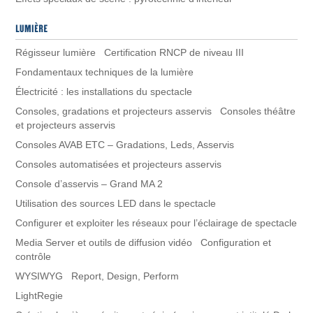
Régisseur lumière Certification RNCP de niveau III
Fondamentaux techniques de la lumière
Électricité : les installations du spectacle
Consoles, gradations et projecteurs asservis Consoles théâtre
et projecteurs asservis
Consoles AVAB ETC – Gradations, Leds, Asservis
Consoles automatisées et projecteurs asservis
Console d’asservis – Grand MA 2
Utilisation des sources LED dans le spectacle
Configurer et exploiter les réseaux pour l’éclairage de spectacle
Media Server et outils de diffusion vidéo Configuration et
contrôle
WYSIWYG Report, Design, Perform
LightRegie