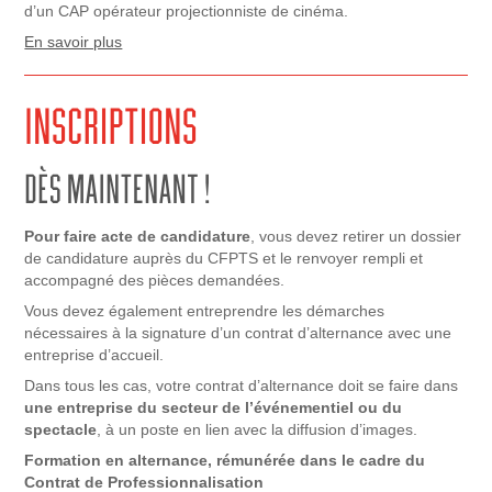
d’un CAP opérateur projectionniste de cinéma.
En savoir plus
Pour faire acte de candidature
, vous devez retirer un dossier
de candidature auprès du CFPTS et le renvoyer rempli et
accompagné des pièces demandées.
Vous devez également entreprendre les démarches
nécessaires à la signature d’un contrat d’alternance avec une
entreprise d’accueil.
Dans tous les cas, votre contrat d’alternance doit se faire dans
une entreprise du secteur de l’événementiel ou du
spectacle
, à un poste en lien avec la diffusion d’images.
Formation en alternance, rémunérée dans le cadre du
Contrat de Professionnalisation