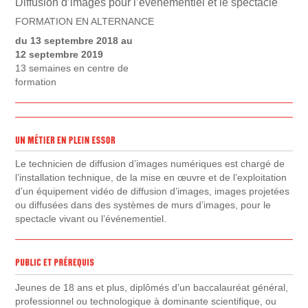
Diffusion d’images pour l’événementiel et le spectacle
FORMATION EN ALTERNANCE
du 13 septembre 2018 au
12 septembre 2019
13 semaines en centre de
formation
Le technicien de diffusion d’images numériques est chargé de
l’installation technique, de la mise en œuvre et de l’exploitation
d’un équipement vidéo de diffusion d’images, images projetées
ou diffusées dans des systèmes de murs d’images, pour le
spectacle vivant ou l’événementiel.
Jeunes de 18 ans et plus, diplômés d’un baccalauréat général,
professionnel ou technologique à dominante scientifique, ou