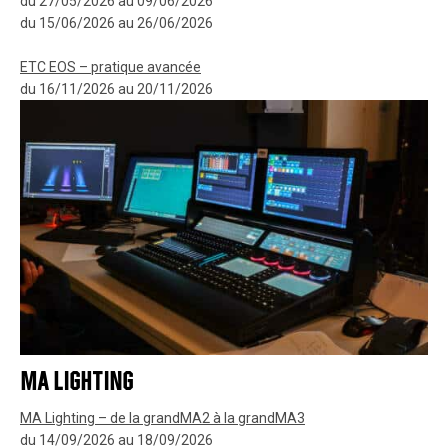
du 27/05/2026 au 09/06/2026
du 15/06/2026 au 26/06/2026
ETC EOS – pratique avancée
du 16/11/2026 au 20/11/2026
MA LIGHTING
MA Lighting – de la grandMA2 à la grandMA3
du 14/09/2026 au 18/09/2026