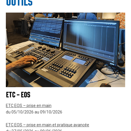
OUTILS
ETC – EOS
ETC EOS – prise en main
du 05/10/2026 au 09/10/2026
ETC EOS – prise en main et pratique avancée