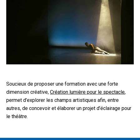
Soucieux de proposer une formation avec une forte
dimension créative,
Création lumière pour le spectacle
,
permet d’explorer les champs artistiques afin, entre
autres, de concevoir et élaborer un projet d’éclairage pour
le théâtre.