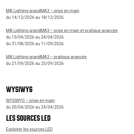
MA Lighting grandMA3 – prise en main
du 14/12/2026 au 18/12/2026
MA Lighting grandMA3 – prise en main et pratique avancée
du 13/04/2026 au 24/04/2026
du 31/08/2026 au 11/09/2026
MA Lighting grandMA3 – pratique avancée
du 21/09/2026 au 25/09/2026
WYSIWYG
WYSIWYG – prise en main
du 20/04/2026 au 24/04/2026
LES SOURCES LED
Exploiter les sources LED