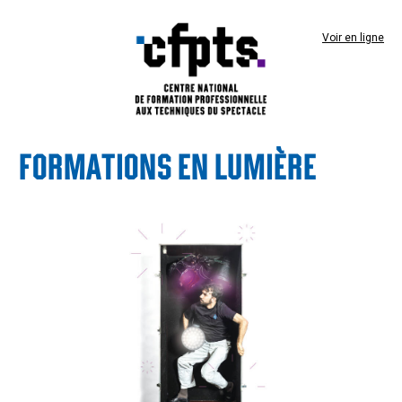
Voir en ligne
FORMATIONS EN LUMIÈRE