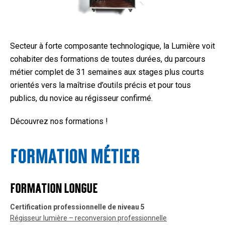
Secteur à forte composante technologique, la Lumière voit
cohabiter des formations de toutes durées, du parcours
métier complet de 31 semaines aux stages plus courts
orientés vers la maîtrise d’outils précis et pour tous
publics, du novice au régisseur confirmé.
Découvrez nos formations !
FORMATION MÉTIER
FORMATION LONGUE
Certification professionnelle de niveau 5
Régisseur lumière – reconversion professionnelle