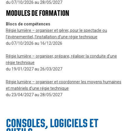
du 07/10/2026 au 28/05/2027
MODULES DE FORMATION
Blocs de compétences
Régie lumière – organiser et gérer, pour le spectacle ou
l’évènementiel, l’installation d’une régie technique
du 07/10/2026 au 16/12/2026
Régie lumière – organiser, prépare, réaliser la conduite d’une
régie technique
du 19/01/2027 au 26/03/2027
Régie lumière – organiser et coordonner les moyens humaines
et matériels d’une régie technique
du 23/04/2027 au 28/05/2027
CONSOLES, LOGICIELS ET