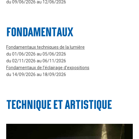
du 09/06/2026 au 12/06/2026
FONDAMENTAUX
Fondamentaux techniques de la lumière
du 01/06/2026 au 05/06/2026
du 02/11/2026 au 06/11/2026
Fondamentaux de l’éclairage d’expositions
du 14/09/2026 au 18/09/2026
TECHNIQUE ET ARTISTIQUE