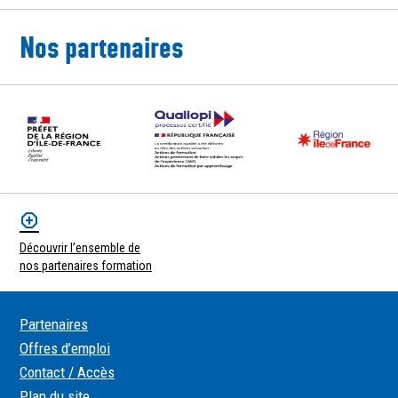
Nos partenaires
Découvrir l’ensemble de
nos partenaires formation
Partenaires
Offres d’emploi
Contact / Accès
Plan du site