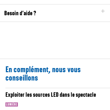
Besoin d’aide ?
En complément, nous vous
conseillons
Exploiter les sources LED dans le spectacle
LUMIÈRE