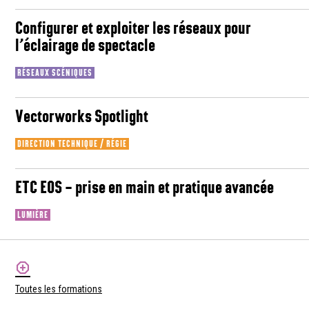
Configurer et exploiter les réseaux pour
l’éclairage de spectacle
RÉSEAUX SCÉNIQUES
Vectorworks Spotlight
DIRECTION TECHNIQUE / RÉGIE
ETC EOS – prise en main et pratique avancée
LUMIÈRE
Toutes les formations