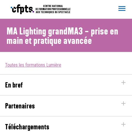
CFPTS
MA Lighting grandMA3 – prise en
main et pratique avancée
Toutes les formations Lumière
En bref
Partenaires
Téléchargements