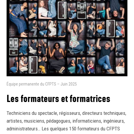
Équipe permanente du CFPTS – Juin 2025
Les formateurs
et formatrices
Techniciens du spectacle, régisseurs, directeurs techniques,
artistes, musiciens, pédagogues, informaticiens, ingénieurs,
administrateurs… Les quelques 150 formateurs du CFPTS