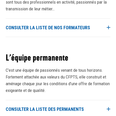
sont tous des professionnels en activité, passionnés par la
transmission de leur métier…
CONSULTER LA LISTE DE NOS FORMATEURS
L’équipe permanente
C’est une équipe de passionnés venant de tous horizons.
Fortement attachée aux valeurs du CFPTS, elle construit et
aménage chaque jour les conditions d’une offre de formation
exigeante et de qualité.
CONSULTER LA LISTE DES PERMANENTS