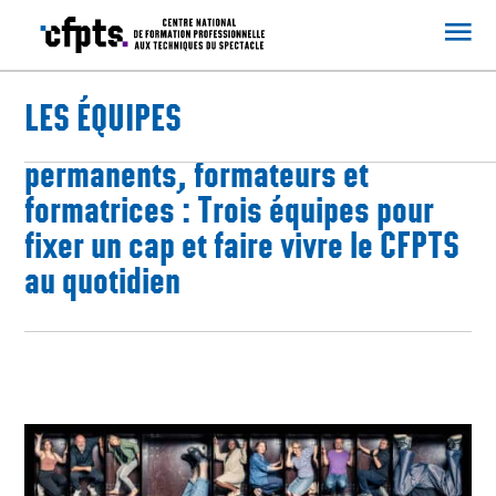
CFPTS
LES ÉQUIPES
Conseil d’administration,
permanents, formateurs et
formatrices : Trois équipes pour
fixer un cap et faire vivre le CFPTS
au quotidien