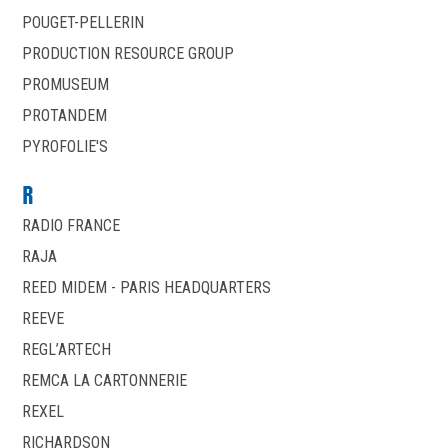
POUGET-PELLERIN
PRODUCTION RESOURCE GROUP
PROMUSEUM
PROTANDEM
PYROFOLIE'S
R
RADIO FRANCE
RAJA
REED MIDEM - PARIS HEADQUARTERS
REEVE
REGL’ARTECH
REMCA LA CARTONNERIE
REXEL
RICHARDSON