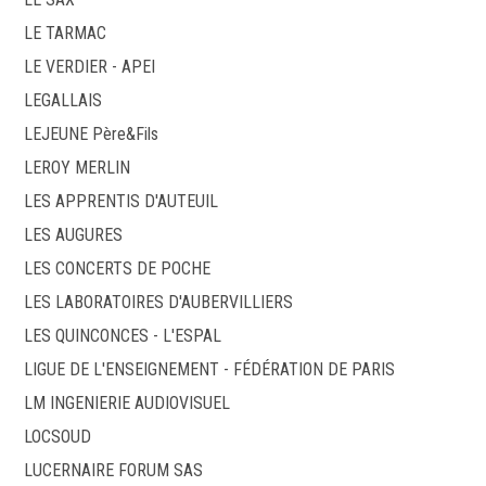
LE TARMAC
LE VERDIER - APEI
LEGALLAIS
LEJEUNE Père&Fils
LEROY MERLIN
LES APPRENTIS D'AUTEUIL
LES AUGURES
LES CONCERTS DE POCHE
LES LABORATOIRES D'AUBERVILLIERS
LES QUINCONCES - L'ESPAL
LIGUE DE L'ENSEIGNEMENT - FÉDÉRATION DE PARIS
LM INGENIERIE AUDIOVISUEL
LOCSOUD
LUCERNAIRE FORUM SAS