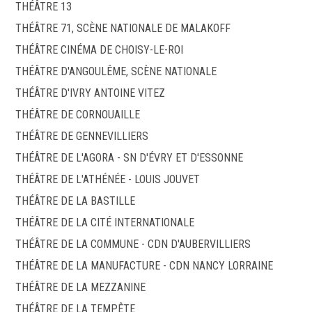
THÉÂTRE 13
THÉÂTRE 71, SCÈNE NATIONALE DE MALAKOFF
THÉÂTRE CINÉMA DE CHOISY-LE-ROI
THÉÂTRE D'ANGOULÊME, SCÈNE NATIONALE
THÉÂTRE D'IVRY ANTOINE VITEZ
THÉÂTRE DE CORNOUAILLE
THÉÂTRE DE GENNEVILLIERS
THÉÂTRE DE L'AGORA - SN D'ÉVRY ET D'ESSONNE
THÉÂTRE DE L'ATHÉNÉE - LOUIS JOUVET
THÉÂTRE DE LA BASTILLE
THÉÂTRE DE LA CITÉ INTERNATIONALE
THÉÂTRE DE LA COMMUNE - CDN D'AUBERVILLIERS
THÉÂTRE DE LA MANUFACTURE - CDN NANCY LORRAINE
THÉÂTRE DE LA MEZZANINE
THÉÂTRE DE LA TEMPÊTE