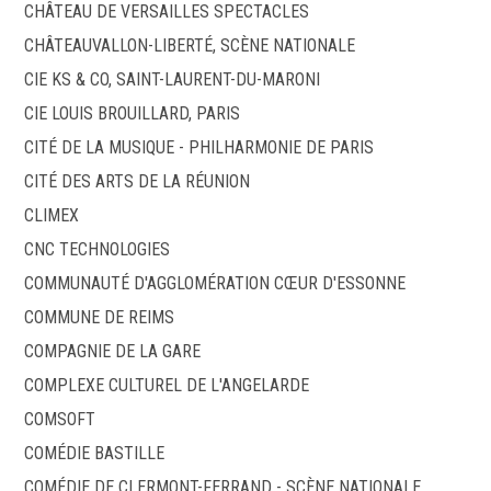
CHÂTEAU DE VERSAILLES SPECTACLES
CHÂTEAUVALLON-LIBERTÉ, SCÈNE NATIONALE
CIE KS & CO, SAINT-LAURENT-DU-MARONI
CIE LOUIS BROUILLARD, PARIS
CITÉ DE LA MUSIQUE - PHILHARMONIE DE PARIS
CITÉ DES ARTS DE LA RÉUNION
CLIMEX
CNC TECHNOLOGIES
COMMUNAUTÉ D'AGGLOMÉRATION CŒUR D'ESSONNE
COMMUNE DE REIMS
COMPAGNIE DE LA GARE
COMPLEXE CULTUREL DE L'ANGELARDE
COMSOFT
COMÉDIE BASTILLE
COMÉDIE DE CLERMONT-FERRAND - SCÈNE NATIONALE