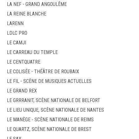
LA NEF - GRAND ANGOULÊME
LA REINE BLANCHE
LARENN
LDLC PRO
LE CAMJI
LE CARREAU DU TEMPLE
LE CENTQUATRE
LE COLISÉE - THÉÂTRE DE ROUBAIX
LE FIL - SCÈNE DE MUSIQUES ACTUELLES
LE GRAND REX
LE GRRRANIT, SCÈNE NATIONALE DE BELFORT
LE LIEU UNIQUE, SCÈNE NATIONALE DE NANTES
LE MANÈGE - SCÈNE NATIONALE DE REIMS
LE QUARTZ, SCÈNE NATIONALE DE BREST
LE SAX