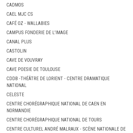
CADMOS
CAEL MJC CS
CAFÉ OZ - WALLABIES
CAMPUS FONDERIE DE L’IMAGE
CANAL PLUS
CASTOLIN
CAVE DE VOUVRAY
CAVE POESIE DE TOULOUSE
CDDB -THÉÂTRE DE LORIENT - CENTRE DRAMATIQUE
NATIONAL
CELESTE
CENTRE CHORÉGRAPHIQUE NATIONAL DE CAEN EN
NORMANDIE
CENTRE CHORÉGRAPHIQUE NATIONAL DE TOURS
CENTRE CULTUREL ANDRÉ MALRAUX - SCÈNE NATIONALE DE