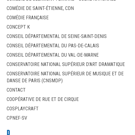
COMÉDIE DE SAINT-ÉTIENNE, CDN
COMÉDIE FRANÇAISE
CONCEPT K
CONSEIL DÉPARTEMENTAL DE SEINE-SAINT-DENIS
CONSEIL DÉPARTEMENTAL DU PAS-DE-CALAIS
CONSEIL DÉPARTEMENTAL DU VAL-DE-MARNE
CONSERVATOIRE NATIONAL SUPÉRIEUR D'ART DRAMATIQUE
CONSERVATOIRE NATIONAL SUPÉRIEUR DE MUSIQUE ET DE
DANSE DE PARIS (CNSMDP)
CONTACT
COOPÉRATIVE DE RUE ET DE CIRQUE
COSPLAYCRAFT
CPNEF-SV
D