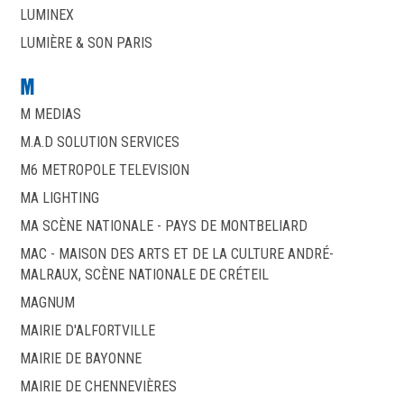
LUMINEX
LUMIÈRE & SON PARIS
M
M MEDIAS
M.A.D SOLUTION SERVICES
M6 METROPOLE TELEVISION
MA LIGHTING
MA SCÈNE NATIONALE - PAYS DE MONTBELIARD
MAC - MAISON DES ARTS ET DE LA CULTURE ANDRÉ-
MALRAUX, SCÈNE NATIONALE DE CRÉTEIL
MAGNUM
MAIRIE D'ALFORTVILLE
MAIRIE DE BAYONNE
MAIRIE DE CHENNEVIÈRES