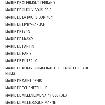
MAIRIE DE CLERMONT-FERRAND
MAIRIE DE CLICHY-SOUS-BOIS
MAIRIE DE LA ROCHE-SUR-YON
MAIRIE DE LIVRY-GARGAN
MAIRIE DE LYON
MAIRIE DE MASSY
MAIRIE DE PANTIN
MAIRIE DE PARIS
MAIRIE DE PUTEAUX
MAIRIE DE REIMS - COMMUNAUTÉ URBAINE DU GRAND
REIMS
MAIRIE DE SAINT-DENIS
MAIRIE DE TOURNEFEUILLE
MAIRIE DE VILLENEUVE-SAINT-GEORGES
MAIRIE DE VILLIERS-SUR-MARNE