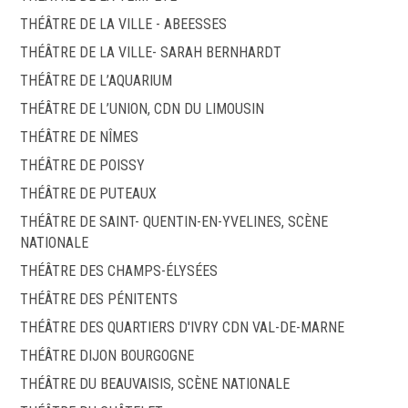
THÉÂTRE DE LA VILLE - ABEESSES
THÉÂTRE DE LA VILLE- SARAH BERNHARDT
THÉÂTRE DE L’AQUARIUM
THÉÂTRE DE L’UNION, CDN DU LIMOUSIN
THÉÂTRE DE NÎMES
THÉÂTRE DE POISSY
THÉÂTRE DE PUTEAUX
THÉÂTRE DE SAINT- QUENTIN-EN-YVELINES, SCÈNE
NATIONALE
THÉÂTRE DES CHAMPS-ÉLYSÉES
THÉÂTRE DES PÉNITENTS
THÉÂTRE DES QUARTIERS D'IVRY CDN VAL-DE-MARNE
THÉÂTRE DIJON BOURGOGNE
THÉÂTRE DU BEAUVAISIS, SCÈNE NATIONALE