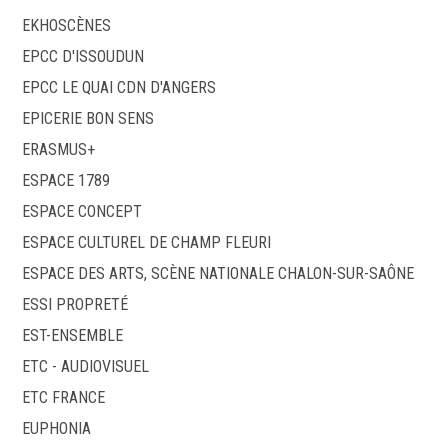
EKHOSCÈNES
EPCC D'ISSOUDUN
EPCC LE QUAI CDN D'ANGERS
EPICERIE BON SENS
ERASMUS+
ESPACE 1789
ESPACE CONCEPT
ESPACE CULTUREL DE CHAMP FLEURI
ESPACE DES ARTS, SCÈNE NATIONALE CHALON-SUR-SAÔNE
ESSI PROPRETÉ
EST-ENSEMBLE
ETC - AUDIOVISUEL
ETC FRANCE
EUPHONIA