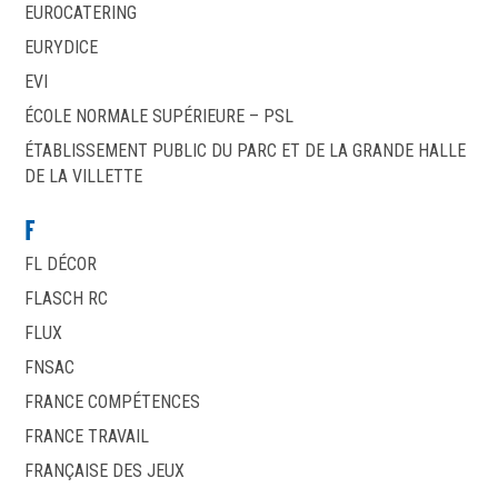
EUROCATERING
EURYDICE
EVI
ÉCOLE NORMALE SUPÉRIEURE – PSL
ÉTABLISSEMENT PUBLIC DU PARC ET DE LA GRANDE HALLE
DE LA VILLETTE
F
FL DÉCOR
FLASCH RC
FLUX
FNSAC
FRANCE COMPÉTENCES
FRANCE TRAVAIL
FRANÇAISE DES JEUX