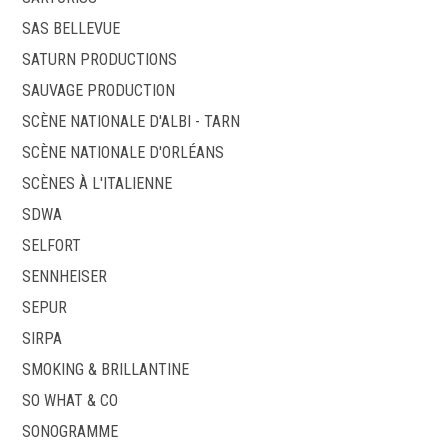
SAS BELLEVUE
SATURN PRODUCTIONS
SAUVAGE PRODUCTION
SCÈNE NATIONALE D'ALBI - TARN
SCÈNE NATIONALE D'ORLÉANS
SCÈNES À L'ITALIENNE
SDWA
SELFORT
SENNHEISER
SEPUR
SIRPA
SMOKING & BRILLANTINE
SO WHAT & CO
SONOGRAMME