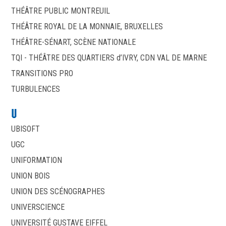
THÉÂTRE PUBLIC MONTREUIL
THÉÂTRE ROYAL DE LA MONNAIE, BRUXELLES
THÉÂTRE-SÉNART, SCÈNE NATIONALE
TQI - THÉÂTRE DES QUARTIERS d’IVRY, CDN VAL DE MARNE
TRANSITIONS PRO
TURBULENCES
U
UBISOFT
UGC
UNIFORMATION
UNION BOIS
UNION DES SCÉNOGRAPHES
UNIVERSCIENCE
UNIVERSITÉ GUSTAVE EIFFEL