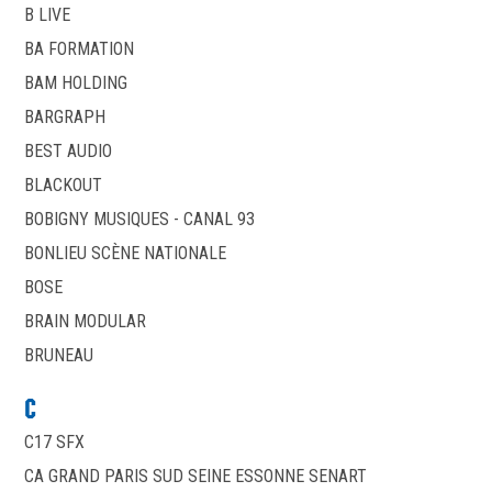
B LIVE
BA FORMATION
BAM HOLDING
BARGRAPH
BEST AUDIO
BLACKOUT
BOBIGNY MUSIQUES - CANAL 93
BONLIEU SCÈNE NATIONALE
BOSE
BRAIN MODULAR
BRUNEAU
C
C17 SFX
CA GRAND PARIS SUD SEINE ESSONNE SENART