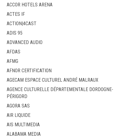
ACCOR HOTELS ARENA
ACTES IF
ACTION|4CAST
ADIS 95
ADVANCED AUDIO
AFDAS
AFMG
AFNOR CERTIFICATION
AGECAM ESPACE CULTUREL ANDRÉ MALRAUX
AGENCE CULTURELLE DÉPARTEMENTALE DORDOGNE-
PÉRIGORD
AGORA SAS
AIR LIQUIDE
AIS MULTIMEDIA
ALABAMA MEDIA