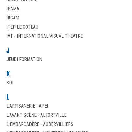
IPAMA
IRCAM
ITEP LE COTEAU
IVT - INTERNATIONAL VISUAL THEATRE
J
JEUDI FORMATION
K
KDI
L
L'ARTISANERIE - APEI
L'AVANT SCÈNE - ALFORTVILLE
L'EMBARCADÈRE - AUBERVILLIERS