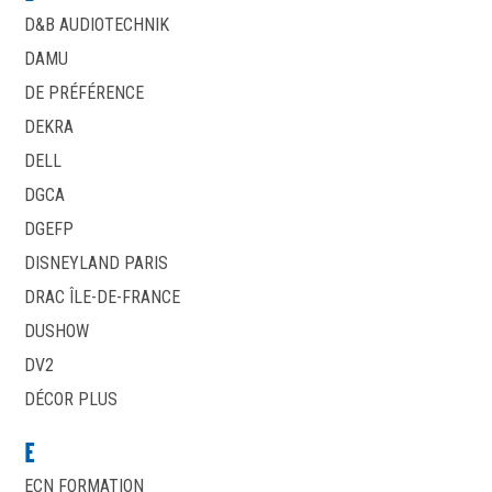
D&B AUDIOTECHNIK
DAMU
DE PRÉFÉRENCE
DEKRA
DELL
DGCA
DGEFP
DISNEYLAND PARIS
DRAC ÎLE-DE-FRANCE
DUSHOW
DV2
DÉCOR PLUS
E
ECN FORMATION