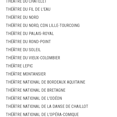
THÉÂTRE DU CHÂTELET
THÉÂTRE DU FIL DE L'EAU
THÉÂTRE DU NORD
THÉÂTRE DU NORD, CDN LILLE-TOURCOING
THÉÂTRE DU PALAIS-ROYAL
THÉÂTRE DU ROND-POINT
THÉÂTRE DU SOLEIL
THÉÂTRE DU VIEUX-COLOMBIER
THÉÂTRE LEPIC
THÉÂTRE MONTANSIER
THÉÂTRE NATIONAL DE BORDEAUX AQUITAINE
THÉÂTRE NATIONAL DE BRETAGNE
THÉÂTRE NATIONAL DE L'ODÉON
THÉÂTRE NATIONAL DE LA DANSE DE CHAILLOT
THÉÂTRE NATIONAL DE L’OPÉRA-COMIQUE