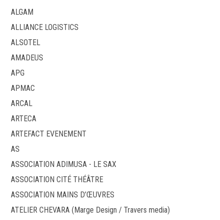
ALGAM
ALLIANCE LOGISTICS
ALSOTEL
AMADEUS
APG
APMAC
ARCAL
ARTECA
ARTEFACT EVENEMENT
AS
ASSOCIATION ADIMUSA - LE SAX
ASSOCIATION CITÉ THÉÂTRE
ASSOCIATION MAINS D’ŒUVRES
ATELIER CHEVARA (Marge Design / Travers media)