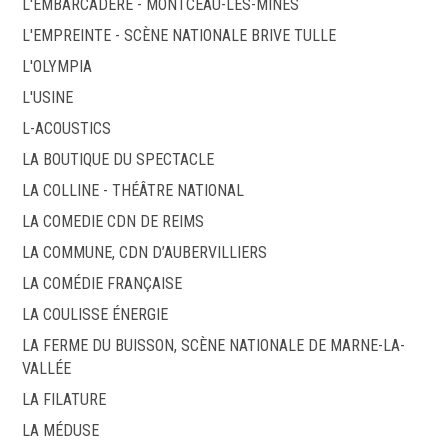
L'EMBARCADÈRE - MONTCEAU-LES-MINES
L'EMPREINTE - SCÈNE NATIONALE BRIVE TULLE
L'OLYMPIA
L'USINE
L-ACOUSTICS
LA BOUTIQUE DU SPECTACLE
LA COLLINE - THÉÂTRE NATIONAL
LA COMEDIE CDN DE REIMS
LA COMMUNE, CDN D’AUBERVILLIERS
LA COMÉDIE FRANÇAISE
LA COULISSE ÉNERGIE
LA FERME DU BUISSON, SCÈNE NATIONALE DE MARNE-LA-
VALLÉE
LA FILATURE
LA MÉDUSE