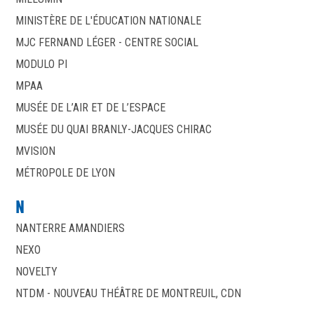
MINISTÈRE DE L'ÉDUCATION NATIONALE
MJC FERNAND LÉGER - CENTRE SOCIAL
MODULO PI
MPAA
MUSÉE DE L’AIR ET DE L’ESPACE
MUSÉE DU QUAI BRANLY-JACQUES CHIRAC
MVISION
MÉTROPOLE DE LYON
N
NANTERRE AMANDIERS
NEXO
NOVELTY
NTDM - NOUVEAU THÉÂTRE DE MONTREUIL, CDN