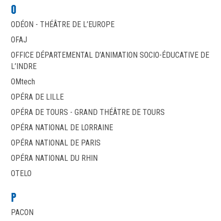
O
ODÉON - THÉÂTRE DE L’EUROPE
OFAJ
OFFICE DÉPARTEMENTAL D’ANIMATION SOCIO-ÉDUCATIVE DE
L’INDRE
OMtech
OPÉRA DE LILLE
OPÉRA DE TOURS - GRAND THÉÂTRE DE TOURS
OPÉRA NATIONAL DE LORRAINE
OPÉRA NATIONAL DE PARIS
OPÉRA NATIONAL DU RHIN
OTELO
P
PACON