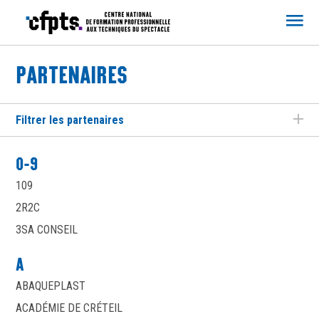
CFPTS
PARTENAIRES
Filtrer les partenaires
0-9
109
2R2C
3SA CONSEIL
A
ABAQUEPLAST
ACADÉMIE DE CRÉTEIL