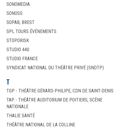
SONOMEDIA
SONOSS
SOPAB, BREST
SPL TOURS ÉVÉNEMENTS
STOPORISK
STUDIO 440
STUDIO FRANCE
SYNDICAT NATIONAL DU THÉÂTRE PRIVÉ (SNDTP)
T
TGP - THÉÂTRE GÉRARD-PHILIPE, CDN DE SAINT-DENIS
TAP - THÉÂTRE AUDITORIUM DE POITIERS, SCÈNE
NATIONALE
THALIE SANTÉ
THÉÂTRE NATIONAL DE LA COLLINE