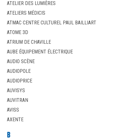
ATELIER DES LUMIÈRES
ATELIERS MÉDICIS
ATMAC CENTRE CULTUREL PAUL BAILLIART
ATOME 3D
ATRIUM DE CHAVILLE
AUBE ÉQUIPEMENT ÉLECTRIQUE
AUDIO SCÈNE
AUDIOPOLE
AUDIOPRICE
AUVISYS
AUVITRAN
AVISS
AXENTE
B