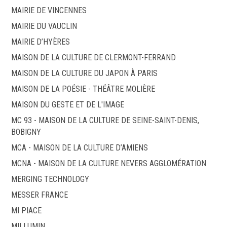
MAIRIE DE VINCENNES
MAIRIE DU VAUCLIN
MAIRIE D’HYÈRES
MAISON DE LA CULTURE DE CLERMONT-FERRAND
MAISON DE LA CULTURE DU JAPON À PARIS
MAISON DE LA POÉSIE - THÉÂTRE MOLIÈRE
MAISON DU GESTE ET DE L'IMAGE
MC 93 - MAISON DE LA CULTURE DE SEINE-SAINT-DENIS,
BOBIGNY
MCA - MAISON DE LA CULTURE D’AMIENS
MCNA - MAISON DE LA CULTURE NEVERS AGGLOMÉRATION
MERGING TECHNOLOGY
MESSER FRANCE
MI PIACE
MILLUMIN