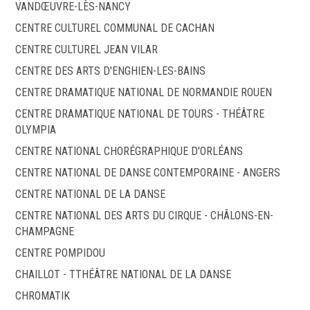
VANDŒUVRE-LÈS-NANCY
CENTRE CULTUREL COMMUNAL DE CACHAN
CENTRE CULTUREL JEAN VILAR
CENTRE DES ARTS D'ENGHIEN-LES-BAINS
CENTRE DRAMATIQUE NATIONAL DE NORMANDIE ROUEN
CENTRE DRAMATIQUE NATIONAL DE TOURS - THÉÂTRE
OLYMPIA
CENTRE NATIONAL CHORÉGRAPHIQUE D'ORLÉANS
CENTRE NATIONAL DE DANSE CONTEMPORAINE - ANGERS
CENTRE NATIONAL DE LA DANSE
CENTRE NATIONAL DES ARTS DU CIRQUE - CHÂLONS-EN-
CHAMPAGNE
CENTRE POMPIDOU
CHAILLOT - TTHÉÂTRE NATIONAL DE LA DANSE
CHROMATIK