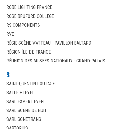
ROBE LIGHTING FRANCE
ROSE BRUFORD COLLEGE
RS COMPONENTS
RVE
RÉGIE SCÈNE WATTEAU - PAVILLON BALTARD
RÉGION ÎLE-DE-FRANCE
RÉUNION DES MUSEES NATIONAUX - GRAND-PALAIS
S
SAINT-QUENTIN ROUTAGE
SALLE PLEYEL
SARL EXPERT EVENT
SARL SCÈNE DE NUIT
SARL SONETRANS
SARTORIUS