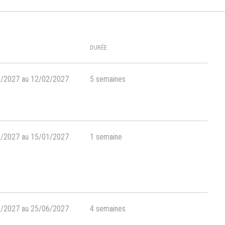
DURÉE
1/2027 au 12/02/2027
5 semaines
1/2027 au 15/01/2027
1 semaine
5/2027 au 25/06/2027
4 semaines