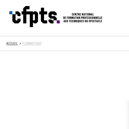
CFPTS
ACCUEIL
FORMATIONS