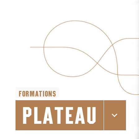
FORMATIONS
PLATEAU