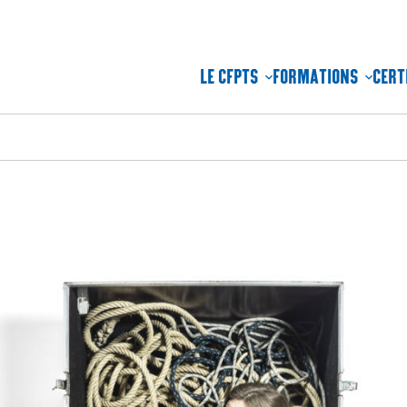
LE CFPTS
FORMATIONS
CERT