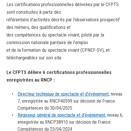
Les certifications professionnelles délivrées par le CFPTS
sont construites à partir des
référentiels d’activités décrits par l’observatoire prospectif
des métiers, des qualifications et
des compétences du spectacle vivant, piloté par la
commission nationale paritaire de l’emploi
et de la formation du spectacle vivant (CPNEF-SV), et
téléchargeables sur son site.
Le CFPTS délivre 6 certifications professionnelles
enregistrées au RNCP :
Directeur technique de spectacle et d’événement
, niveau
7, enregistrée au RNCP40599 sur décision de France
Compétences du 30/04/2025
Régisseur général de spectacle et d’événement
, niveau 6,
enregistrée au RNCP38910 sur décision de France
Compétences du 25/04/2024