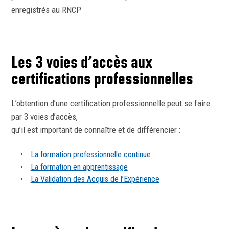
enregistrés au RNCP
Les 3 voies d’accès aux
certifications professionnelles
L’obtention d’une certification professionnelle peut se faire
par 3 voies d’accès,
qu’il est important de connaître et de différencier :
La formation professionnelle continue
La formation en apprentissage
La Validation des Acquis de l’Expérience