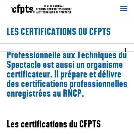
CFPTS
LES CERTIFICATIONS DU CFPTS
Le Centre de Formation
Professionnelle aux Techniques du
Spectacle est aussi un organisme
certificateur. Il prépare et délivre
des certifications professionnelles
enregistrées au RNCP.
Les certifications du CFPTS