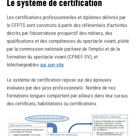
Le système de certification
Les certifications professionnelles et diplômes délivrés par
le CFPTS sont construits à partir des référentiels d’activités
décrits par l’observatoire prospectif des métiers, des
qualifications et des compétences du spectacle vivant, piloté
par la commission nationale paritaire de l’emploi et de la
formation du spectacle vivant (CPNEF-SV), et
téléchargeables
sur son site
.
Le système de certification repose sur des épreuves
évaluées par des jurys professionnels. Nombre de nos
formations longues comportent par ailleurs dans leur cursus
des certificats, habilitations ou certifications.