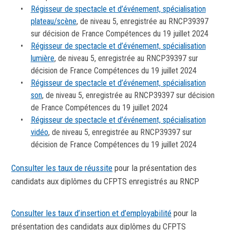
Régisseur de spectacle et d’événement, spécialisation
plateau/scène
, de niveau 5, enregistrée au RNCP39397
sur décision de France Compétences du 19 juillet 2024
Régisseur de spectacle et d’événement, spécialisation
lumière
, de niveau 5, enregistrée au RNCP39397 sur
décision de France Compétences du 19 juillet 2024
Régisseur de spectacle et d’événement, spécialisation
son
, de niveau 5, enregistrée au RNCP39397 sur décision
de France Compétences du 19 juillet 2024
Régisseur de spectacle et d’événement, spécialisation
vidéo
, de niveau 5, enregistrée au RNCP39397 sur
décision de France Compétences du 19 juillet 2024
Consulter les taux de réussite
pour la présentation des
candidats aux diplômes du CFPTS enregistrés au RNCP
Consulter les taux d’insertion et d’employabilité
pour la
présentation des candidats aux diplômes du CFPTS