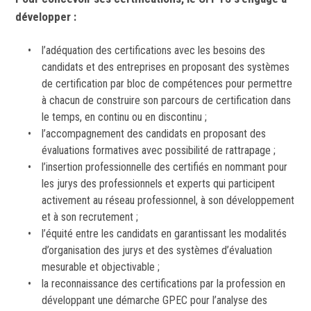
développer :
l’adéquation des certifications avec les besoins des
candidats et des entreprises en proposant des systèmes
de certification par bloc de compétences pour permettre
à chacun de construire son parcours de certification dans
le temps, en continu ou en discontinu ;
l’accompagnement des candidats en proposant des
évaluations formatives avec possibilité de rattrapage ;
l’insertion professionnelle des certifiés en nommant pour
les jurys des professionnels et experts qui participent
activement au réseau professionnel, à son développement
et à son recrutement ;
l’équité entre les candidats en garantissant les modalités
d’organisation des jurys et des systèmes d’évaluation
mesurable et objectivable ;
la reconnaissance des certifications par la profession en
développant une démarche GPEC pour l’analyse des