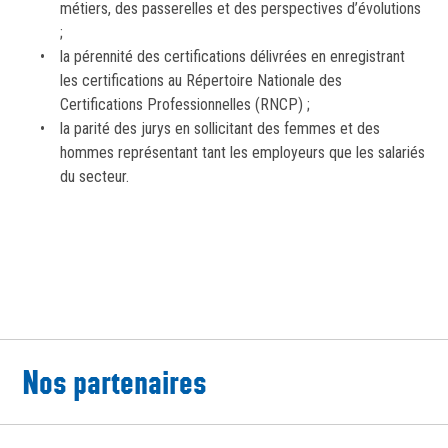
métiers, des passerelles et des perspectives d’évolutions
;
la pérennité des certifications délivrées en enregistrant
les certifications au Répertoire Nationale des
Certifications Professionnelles (RNCP) ;
la parité des jurys en sollicitant des femmes et des
hommes représentant tant les employeurs que les salariés
du secteur.
Nos partenaires