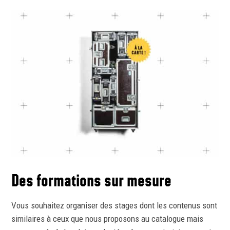
Des formations sur mesure
Vous souhaitez organiser des stages dont les contenus sont
similaires à ceux que nous proposons au catalogue mais