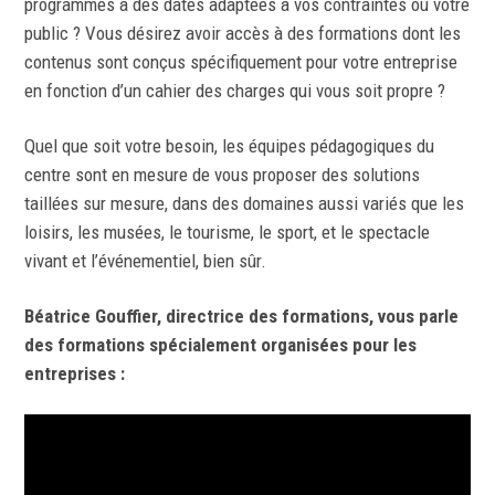
programmés à des dates adaptées à vos contraintes ou votre
public ? Vous désirez avoir accès à des formations dont les
contenus sont conçus spécifiquement pour votre entreprise
en fonction d’un cahier des charges qui vous soit propre ?
Quel que soit votre besoin, les équipes pédagogiques du
centre sont en mesure de vous proposer des solutions
taillées sur mesure, dans des domaines aussi variés que les
loisirs, les musées, le tourisme, le sport, et le spectacle
vivant et l’événementiel, bien sûr.
Béatrice Gouffier, directrice des formations, vous parle
des formations spécialement organisées pour les
entreprises :