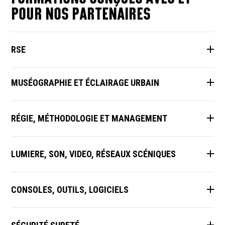
POUR NOS PARTENAIRES
RSE
MUSÉOGRAPHIE ET ÉCLAIRAGE URBAIN
RÉGIE, MÉTHODOLOGIE ET MANAGEMENT
LUMIERE, SON, VIDEO, RÉSEAUX SCÉNIQUES
CONSOLES, OUTILS, LOGICIELS