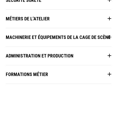
SÉCURITÉ SURETÉ
MÉTIERS DE L’ATELIER
MACHINERIE ET ÉQUIPEMENTS DE LA CAGE DE SCÈNE
ADMINISTRATION ET PRODUCTION
FORMATIONS MÉTIER