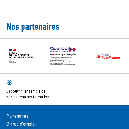
Nos partenaires
Découvrir l’ensemble de
nos partenaires formation
Partenaires
Offres d’emploi