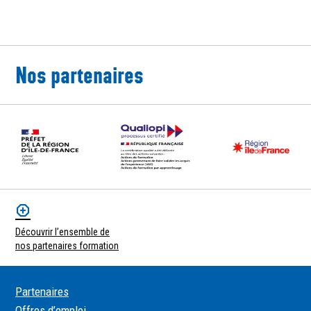
Nos partenaires
Découvrir l’ensemble de
nos partenaires formation
Partenaires
Offres d’emploi