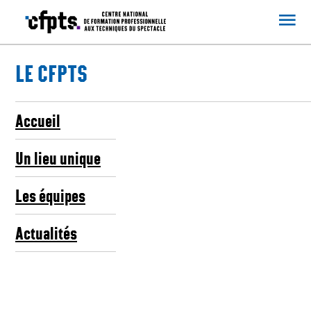
CFPTS
LE CFPTS
Accueil
Un lieu unique
Les équipes
Actualités