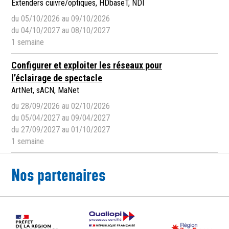
Extenders cuivre/optiques, HDbaseT, NDI
du 05/10/2026 au 09/10/2026
du 04/10/2027 au 08/10/2027
1 semaine
Configurer et exploiter les réseaux pour
l’éclairage de spectacle
ArtNet, sACN, MaNet
du 28/09/2026 au 02/10/2026
du 05/04/2027 au 09/04/2027
du 27/09/2027 au 01/10/2027
1 semaine
Nos partenaires