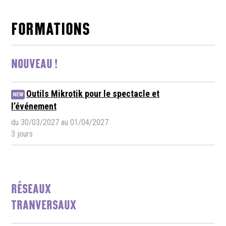
FORMATIONS
NOUVEAU !
Outils Mikrotik pour le spectacle et
NEW
l’événement
du 30/03/2027 au 01/04/2027
3 jours
RÉSEAUX
TRANVERSAUX