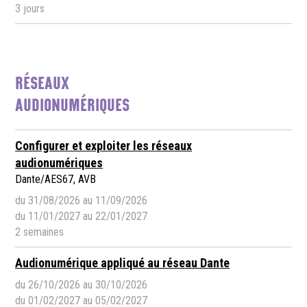
3 jours
RÉSEAUX
AUDIONUMÉRIQUES
Configurer et exploiter les réseaux
audionumériques
Dante/AES67, AVB
du 31/08/2026 au 11/09/2026
du 11/01/2027 au 22/01/2027
2 semaines
Audionumérique appliqué au réseau Dante
du 26/10/2026 au 30/10/2026
du 01/02/2027 au 05/02/2027