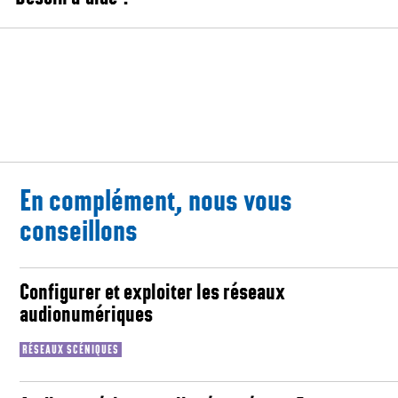
En complément, nous vous
conseillons
Configurer et exploiter les réseaux
audionumériques
RÉSEAUX SCÉNIQUES