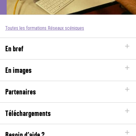
Toutes les formations Réseaux scéniques
En bref
En images
Partenaires
Téléchargements
Besoin d’aide ?