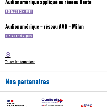
Audionumérique appliqué au réseau Dante
RÉSEAUX SCÉNIQUES
Audionumérique – réseau AVB – Milan
RÉSEAUX SCÉNIQUES
Toutes les formations
Nos partenaires