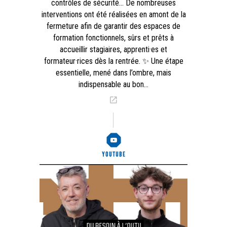
contrôles de sécurité… De nombreuses
interventions ont été réalisées en amont de la
fermeture afin de garantir des espaces de
formation fonctionnels, sûrs et prêts à
accueillir stagiaires, apprenti·es et
formateur·rices dès la rentrée. ✨ Une étape
essentielle, mené dans l’ombre, mais
indispensable au bon…
Voir l’article
YOUTUBE