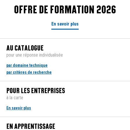
OFFRE DE FORMATION 2026
En savoir plus
AU CATALOGUE
pour une réponse individualisée
par domaine technique
par critères de recherche
POUR LES ENTREPRISES
à la carte
En savoir plus
EN APPRENTISSAGE