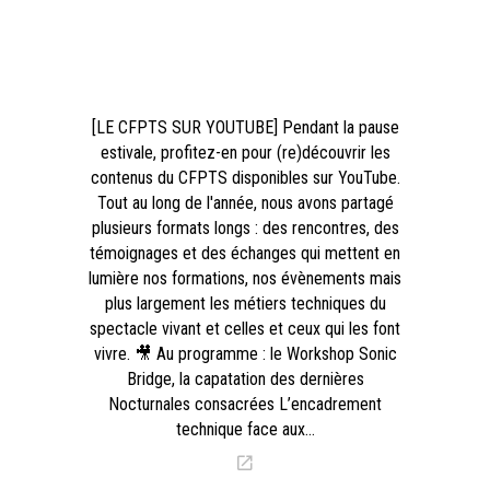
[LE CFPTS SUR YOUTUBE] Pendant la pause
estivale, profitez-en pour (re)découvrir les
contenus du CFPTS disponibles sur YouTube.
Tout au long de l'année, nous avons partagé
plusieurs formats longs : des rencontres, des
témoignages et des échanges qui mettent en
lumière nos formations, nos évènements mais
plus largement les métiers techniques du
spectacle vivant et celles et ceux qui les font
vivre. 🎥 Au programme : le Workshop Sonic
Bridge, la capatation des dernières
Nocturnales consacrées L’encadrement
technique face aux…
Voir l’article