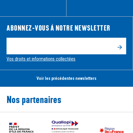
Newsletter
ABONNEZ-VOUS À NOTRE NEWSLETTER
VALID
Vos droits et informations collectées
Voir les précédentes newsletters
Nos partenaires