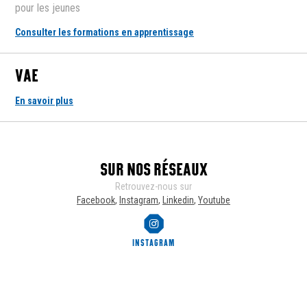
pour les jeunes
Consulter les formations en apprentissage
VAE
En savoir plus
SUR NOS RÉSEAUX
Retrouvez-nous sur
Facebook
Instagram
Linkedin
Youtube
INSTAGRAM