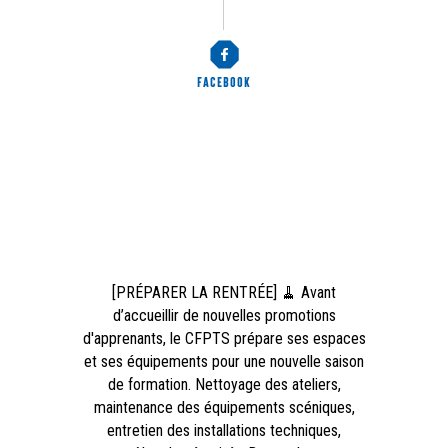
FACEBOOK
[PRÉPARER LA RENTRÉE] 🧹 Avant
d’accueillir de nouvelles promotions
d'apprenants, le CFPTS prépare ses espaces
et ses équipements pour une nouvelle saison
de formation. Nettoyage des ateliers,
maintenance des équipements scéniques,
entretien des installations techniques,