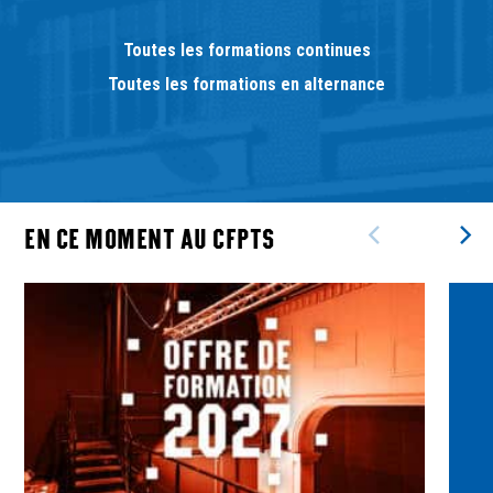
Toutes les formations continues
Toutes les formations en alternance
EN CE MOMENT AU CFPTS