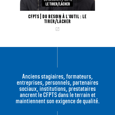
CFPTS | DU BESOIN À L'OUTIL : LE
TIRER/LÂCHER
Voir l’article
Anciens stagiaires, formateurs,
entreprises, personnels, partenaires
sociaux, institutions, prestataires
ancrent le CFPTS dans le terrain et
maintiennent son exigence de qualité.