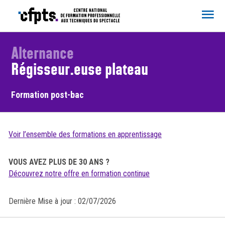
CFPTS
Alternance
Régisseur.euse plateau
Formation post-bac
Voir l’ensemble des formations en apprentissage
VOUS AVEZ PLUS DE 30 ANS ?
Découvrez notre offre en formation continue
Dernière Mise à jour : 02/07/2026