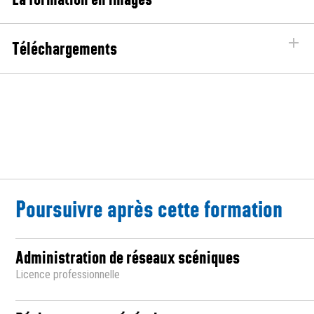
Téléchargements
Poursuivre après cette formation
Administration de réseaux scéniques
Licence professionnelle