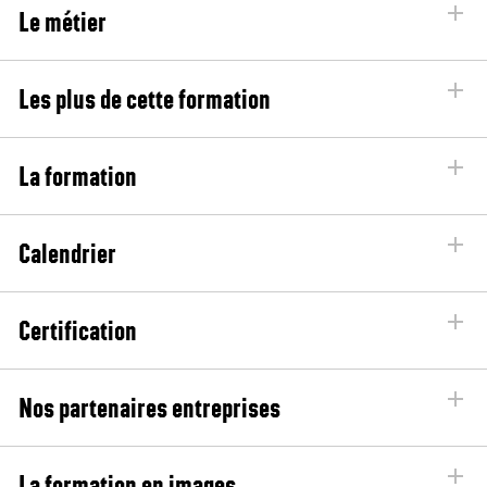
Le métier
Les plus de cette formation
La formation
Calendrier
Certification
Nos partenaires entreprises
La formation en images