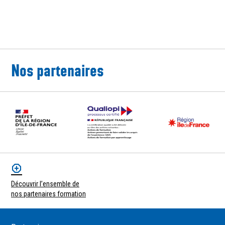
Nos partenaires
Découvrir l’ensemble de
nos partenaires formation