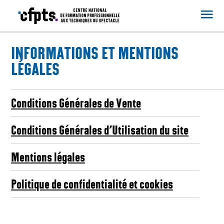
CFPTS
INFORMATIONS ET MENTIONS
LÉGALES
Conditions Générales de Vente
Conditions Générales d’Utilisation du site
Mentions légales
Politique de confidentialité et cookies