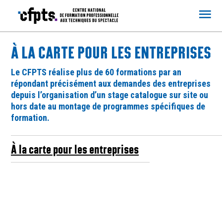
CFPTS
À LA CARTE POUR LES ENTREPRISES
Le CFPTS réalise plus de 60 formations par an
répondant précisément aux demandes des entreprises
depuis l’organisation d’un stage catalogue sur site ou
hors date au montage de programmes spécifiques de
formation.
À la carte pour les entreprises