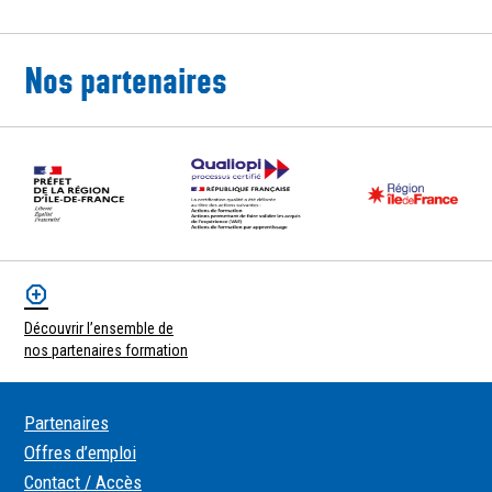
Nos partenaires
Découvrir l’ensemble de
nos partenaires formation
Partenaires
Offres d’emploi
Contact / Accès