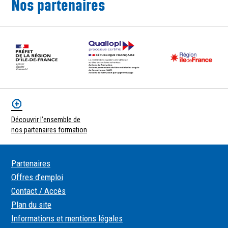
Nos partenaires
Découvrir l’ensemble de
nos partenaires formation
Partenaires
Offres d’emploi
Contact / Accès
Plan du site
Informations et mentions légales