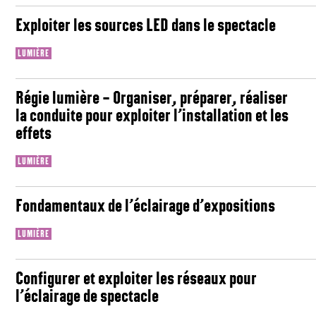
Exploiter les sources LED dans le spectacle
LUMIÈRE
Régie lumière – Organiser, préparer, réaliser
la conduite pour exploiter l’installation et les
effets
LUMIÈRE
Fondamentaux de l’éclairage d’expositions
LUMIÈRE
Configurer et exploiter les réseaux pour
l’éclairage de spectacle