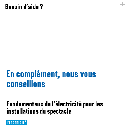
Besoin d’aide ?
En complément, nous vous
conseillons
Fondamentaux de l’électricité pour les
installations du spectacle
ÉLECTRICITÉ