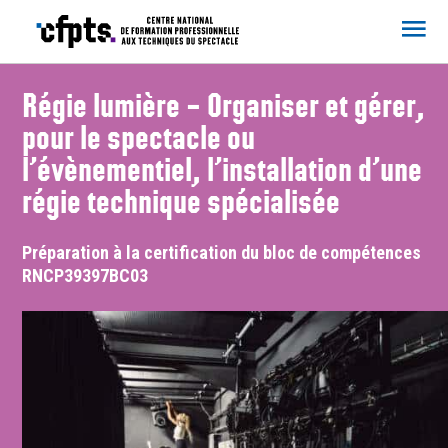
CFPTS
Régie lumière – Organiser et gérer,
pour le spectacle ou
l’évènementiel, l’installation d’une
régie technique spécialisée
Préparation à la certification du bloc de compétences
RNCP39397BC03