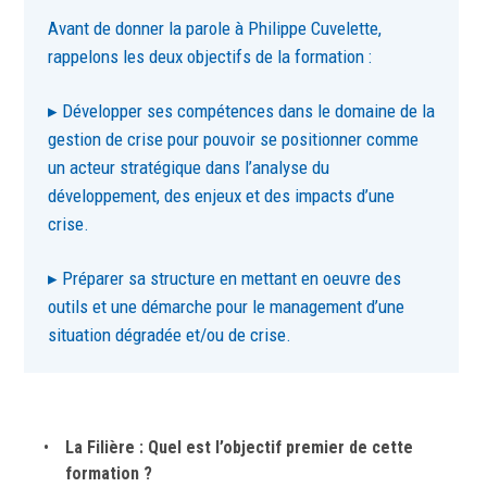
Avant de donner la parole à Philippe Cuvelette,
rappelons les deux objectifs de la formation :
▸ Développer ses compétences dans le domaine de la
gestion de crise pour pouvoir se positionner comme
un acteur stratégique dans l’analyse du
développement, des enjeux et des impacts d’une
crise.
▸ Préparer sa structure en mettant en oeuvre des
outils et une démarche pour le management d’une
situation dégradée et/ou de crise.
La Filière : Quel est l’objectif premier de cette
formation ?