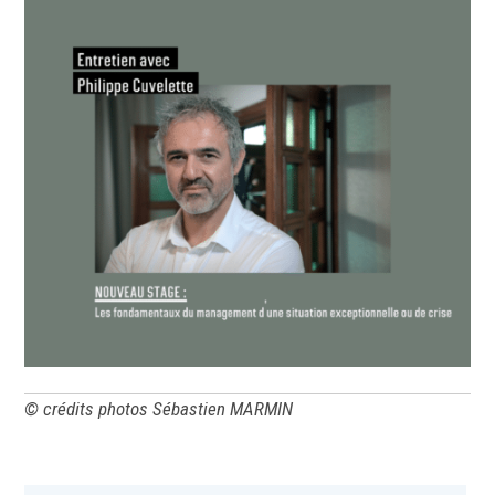
© crédits photos Sébastien MARMIN