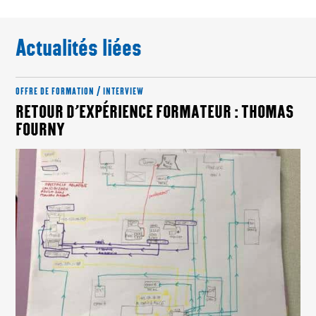
Actualités liées
OFFRE DE FORMATION / INTERVIEW
RETOUR D’EXPÉRIENCE FORMATEUR : THOMAS
FOURNY