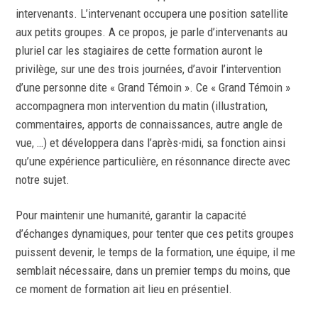
intervenants. L’intervenant occupera une position satellite
aux petits groupes. A ce propos, je parle d’intervenants au
pluriel car les stagiaires de cette formation auront le
privilège, sur une des trois journées, d’avoir l’intervention
d’une personne dite « Grand Témoin ». Ce « Grand Témoin »
accompagnera mon intervention du matin (illustration,
commentaires, apports de connaissances, autre angle de
vue, …) et développera dans l’après-midi, sa fonction ainsi
qu’une expérience particulière, en résonnance directe avec
notre sujet.
Pour maintenir une humanité, garantir la capacité
d’échanges dynamiques, pour tenter que ces petits groupes
puissent devenir, le temps de la formation, une équipe, il me
semblait nécessaire, dans un premier temps du moins, que
ce moment de formation ait lieu en présentiel.