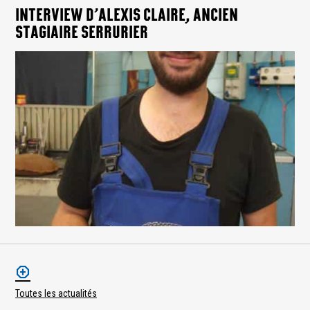
INTERVIEW D’ALEXIS CLAIRE, ANCIEN
STAGIAIRE SERRURIER
Toutes les actualités