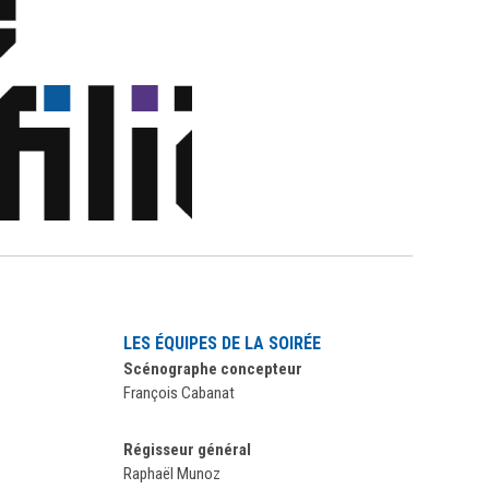
LES ÉQUIPES DE LA SOIRÉE
Scénographe concepteur
François Cabanat
Régisseur général
Raphaël Munoz