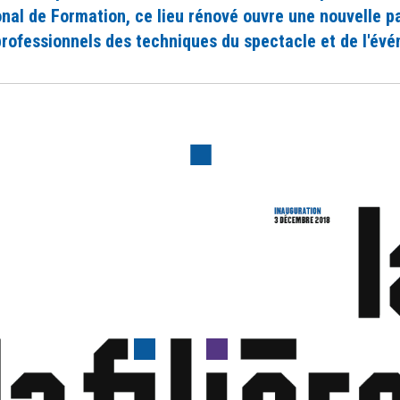
nal de Formation, ce lieu rénové ouvre une nouvelle p
professionnels des techniques du spectacle et de l'év