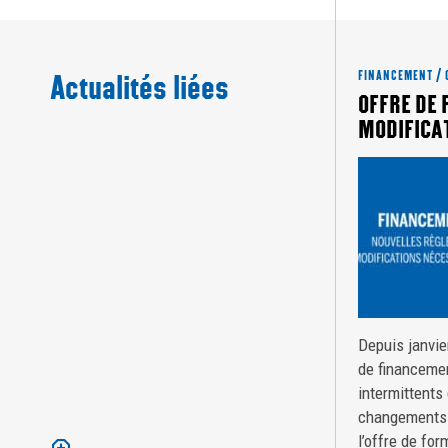
Actualités liées
FINANCEMENT / 
OFFRE DE 
MODIFICA
Depuis janvie
de financeme
intermittents
changements 
l’offre de fo