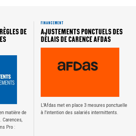
FINANCEMENT
 RÈGLES DE
AJUSTEMENTS PONCTUELS DES
ES
DÉLAIS DE CARENCE AFDAS
L'Afdas met en place 3 mesures ponctuelle
à l'intention des salariés intermittents.
 en matière de
. Carences,
ns Pro :