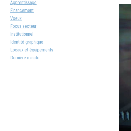
Apprentissage
Financement
Voeux
Focus secteur
Institutionnel
Identité graphique
Locaux et équipements
Dernière minute