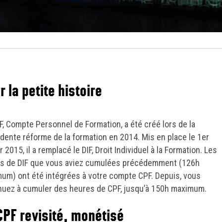
r la petite histoire
F, Compte Personnel de Formation, a été créé lors de la
dente réforme de la formation en 2014. Mis en place le 1er
r 2015, il a remplacé le DIF, Droit Individuel à la Formation. Les
s de DIF que vous aviez cumulées précédemment (126h
um) ont été intégrées à votre compte CPF. Depuis, vous
nuez à cumuler des heures de CPF, jusqu’à 150h maximum.
CPF revisité, monétisé