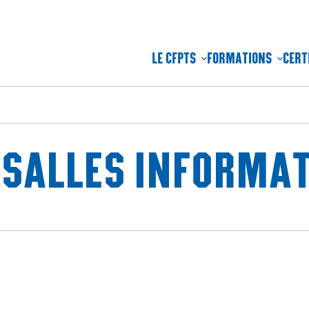
LE CFPTS
FORMATIONS
CERT
 SALLES INFORMA