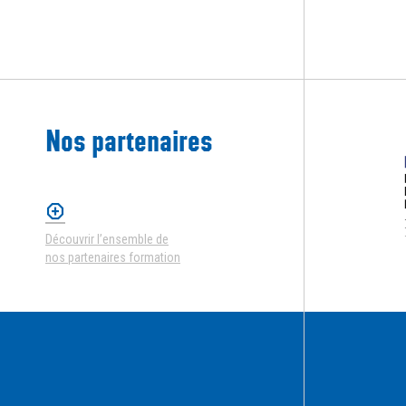
Nos partenaires
Découvrir l’ensemble de
nos partenaires formation