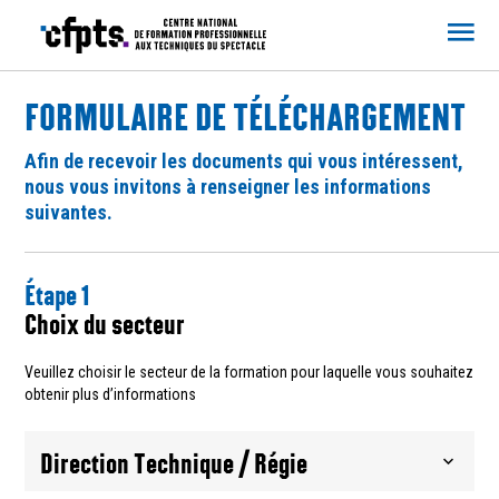
CFPTS
FORMULAIRE DE TÉLÉCHARGEMENT
Afin de recevoir les documents qui vous intéressent,
nous vous invitons à renseigner les informations
suivantes.
Étape 1
Choix du secteur
Veuillez choisir le secteur de la formation pour laquelle vous souhaitez
obtenir plus d’informations
Direction Technique / Régie