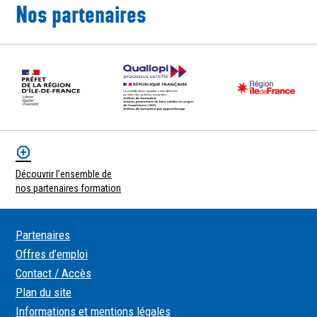
Nos partenaires
Découvrir l’ensemble de
nos partenaires formation
Partenaires
Offres d’emploi
Contact / Accès
Plan du site
Informations et mentions légales