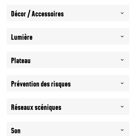
Décor / Accessoires
Lumière
Plateau
Prévention des risques
Réseaux scéniques
Son