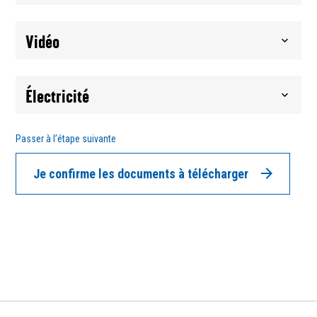
Vidéo
Électricité
Passer à l’étape suivante
Je confirme les documents à télécharger