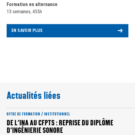
Formation en alternance
13 semaines, 455h
EN SAVOIR PLUS
Actualités liées
OFFRE DE FORMATION / INSTITUTIONNEL
DE L’INA AU CFPTS : REPRISE DU DIPLÔME
D’INGÉNIERIE SONORE