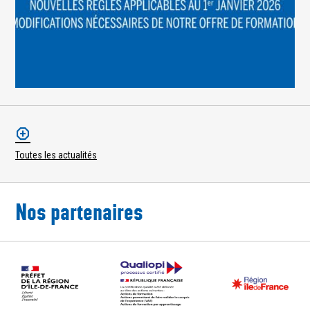
Toutes les actualités
Nos partenaires