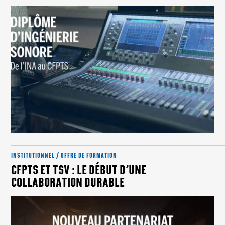
INSTITUTIONNEL / OFFRE DE FORMATION
CFPTS ET TSV : LE DÉBUT D’UNE
COLLABORATION DURABLE