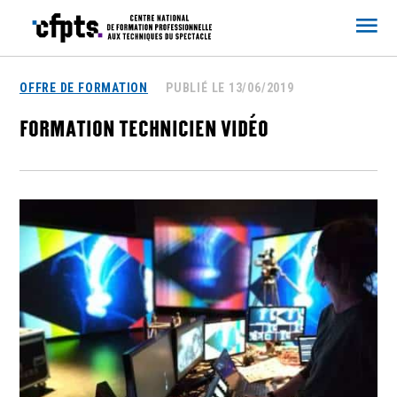
CFPTS
OFFRE DE FORMATION
PUBLIÉ LE 13/06/2019
FORMATION TECHNICIEN VIDÉO