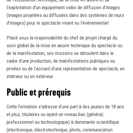
l’exploitation d’un équipement vidéo de diffusion d’images
(images projetées ou diffusées dans des systèmes de murs
d’images) pour le spectacle vivant ou l’événementiel.
Placé sous la responsabilité du chef de projet chargé du
suivi global de la mise en œuvre technique du spectacle ou
de la manifestation, ses missions se déroulent dans le
cadre d’une production, de manifestations publiques ou
privées ou de l’accueil d’une représentation de spectacle, en
intérieur ou en extérieur.
Public et prérequis
Cette formation s’adresse d’une part à des jeunes de 18 ans
et plus, titulaires ou ayant un niveau bac (général,
professionnel ou technologique) à dominante scientifique
(électronique, électrotechnique, photo, communication