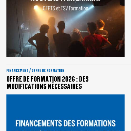
FINANCEMENT / OFFRE DE FORMATION
OFFRE DE FORMATION 2026 : DES
MODIFICATIONS NÉCESSAIRES