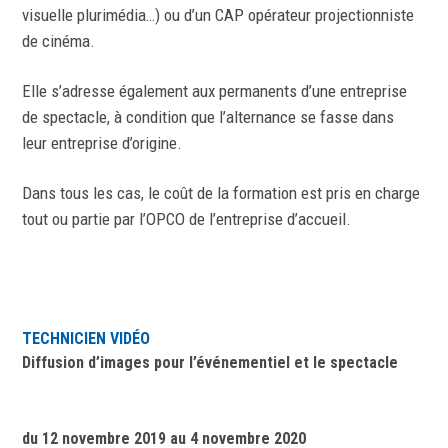
visuelle plurimédia…) ou d’un CAP opérateur projectionniste
de cinéma.
Elle s’adresse également aux permanents d’une entreprise
de spectacle, à condition que l’alternance se fasse dans
leur entreprise d’origine.
Dans tous les cas, le coût de la formation est pris en charge
tout ou partie par l’OPCO de l’entreprise d’accueil.
TECHNICIEN VIDÉO
Diffusion d’images pour l’événementiel et le spectacle
du 12 novembre 2019 au 4 novembre 2020