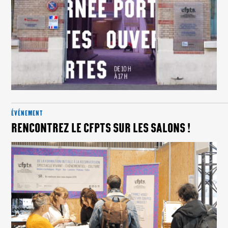
ÉVÉNEMENT
RENCONTREZ LE CFPTS SUR LES SALONS !