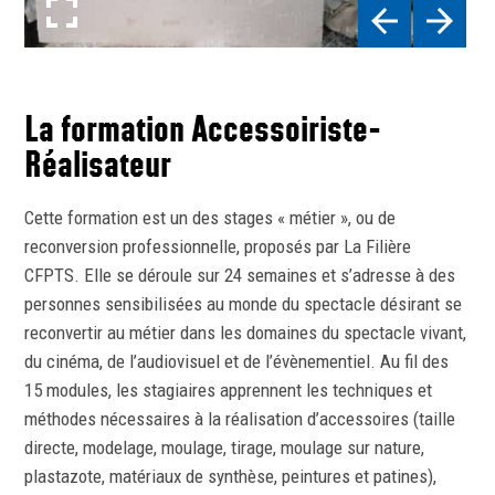
plein écran
La formation Accessoiriste-
Réalisateur
Cette formation est un des stages « métier », ou de
reconversion professionnelle, proposés par La Filière
CFPTS. Elle se déroule sur 24 semaines et s’adresse à des
personnes sensibilisées au monde du spectacle désirant se
reconvertir au métier dans les domaines du spectacle vivant,
du cinéma, de l’audiovisuel et de l’évènementiel. Au fil des
15 modules, les stagiaires apprennent les techniques et
méthodes nécessaires à la réalisation d’accessoires (taille
directe, modelage, moulage, tirage, moulage sur nature,
plastazote, matériaux de synthèse, peintures et patines),