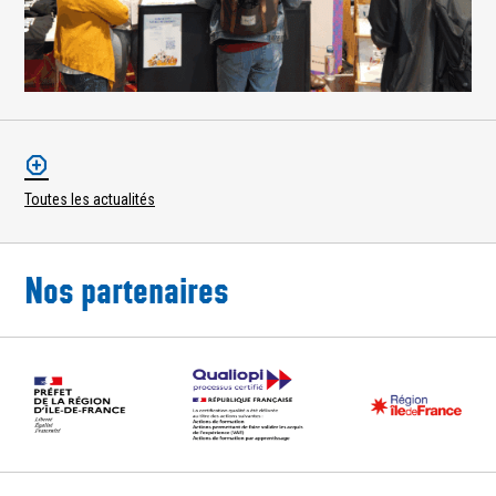
Toutes les actualités
Nos partenaires