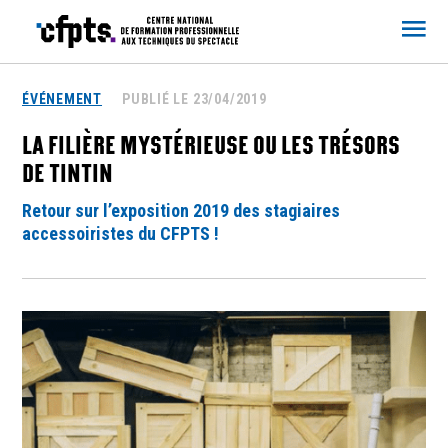
CFPTS
ÉVÉNEMENT
PUBLIÉ LE 23/04/2019
LA FILIÈRE MYSTÉRIEUSE OU LES TRÉSORS
DE TINTIN
Retour sur l’exposition 2019 des stagiaires
accessoiristes du CFPTS !