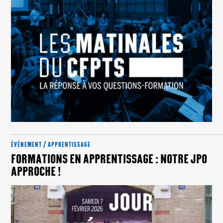
ÉVÉNEMENT / APPRENTISSAGE
FORMATIONS EN APPRENTISSAGE : NOTRE JPO
APPROCHE !