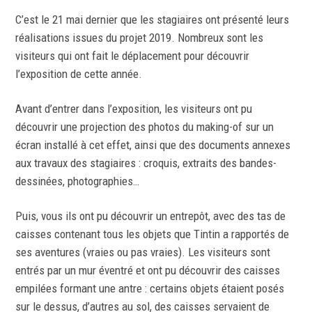
C’est le 21 mai dernier que les stagiaires ont présenté leurs
réalisations issues du projet 2019. Nombreux sont les
visiteurs qui ont fait le déplacement pour découvrir
l’exposition de cette année.
Avant d’entrer dans l’exposition, les visiteurs ont pu
découvrir une projection des photos du making-of sur un
écran installé à cet effet, ainsi que des documents annexes
aux travaux des stagiaires : croquis, extraits des bandes-
dessinées, photographies…
Puis, vous ils ont pu découvrir un entrepôt, avec des tas de
caisses contenant tous les objets que Tintin a rapportés de
ses aventures (vraies ou pas vraies). Les visiteurs sont
entrés par un mur éventré et ont pu découvrir des caisses
empilées formant une antre : certains objets étaient posés
sur le dessus, d’autres au sol, des caisses servaient de