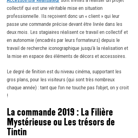
Accessoiriste Réalisateur
sont invités à réaliser un projet
collectif qui est une véritable mise en situation
professionnelle. Ils reçoivent donc un « client » qui leur
passe une commande précise devant être livrée dans les
deux mois. Les stagiaires réalisent ce travail en collectif et
en autonomie (encadrés par leurs formateurs) depuis le
travail de recherche iconographique jusqu’à la réalisation et
la mise en espace des éléments de décors et accessoires.
Le degré de finition est du niveau cinéma, supportant les
gros plans, pour les visiteurs (qui sont très nombreux
chaque année) : tant que l’on ne touche pas l’objet, on y croit
!
La commande 2019 : La Filière
Mystérieuse ou Les trésors de
Tintin