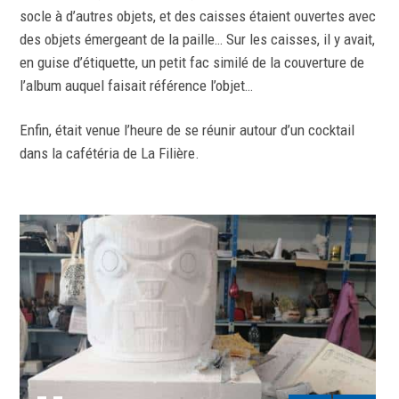
socle à d’autres objets, et des caisses étaient ouvertes avec
des objets émergeant de la paille… Sur les caisses, il y avait,
en guise d’étiquette, un petit fac similé de la couverture de
l’album auquel faisait référence l’objet…
Enfin, était venue l’heure de se réunir autour d’un cocktail
dans la cafétéria de La Filière.