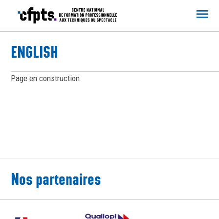
CFPTS
ENGLISH
Page en construction.
Nos partenaires