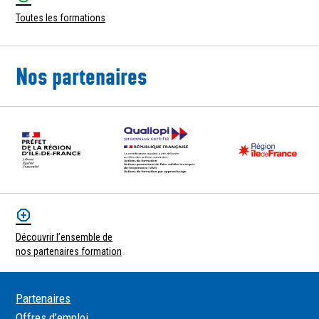
Toutes les formations
Nos partenaires
Découvrir l’ensemble de
nos partenaires formation
Partenaires
Offres d’emploi