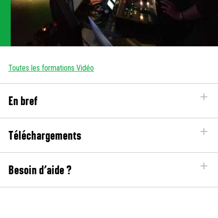
Toutes les formations Vidéo
En bref
Téléchargements
Besoin d’aide ?