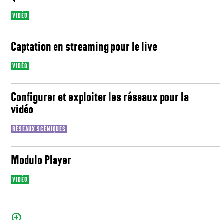
VIDÉO
Captation en streaming pour le live
VIDÉO
Configurer et exploiter les réseaux pour la
vidéo
RÉSEAUX SCÉNIQUES
Modulo Player
VIDÉO