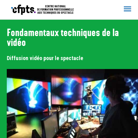
CFPTS
Fondamentaux techniques de la
vidéo
Diffusion vidéo pour le spectacle