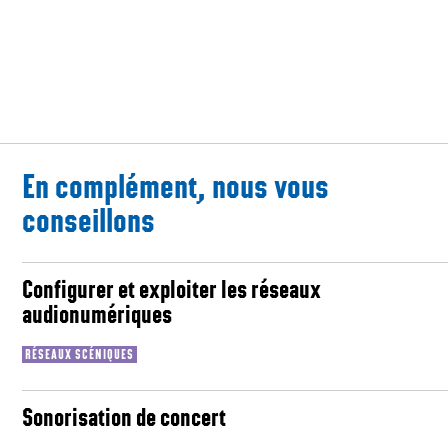
En complément, nous vous
conseillons
Configurer et exploiter les réseaux
audionumériques
RÉSEAUX SCÉNIQUES
Sonorisation de concert