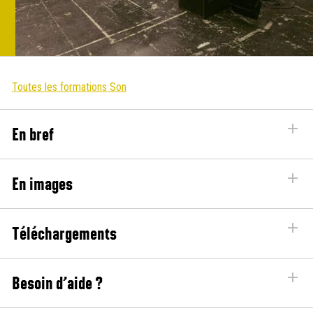
Toutes les formations Son
En bref
En images
Téléchargements
Besoin d’aide ?