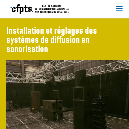
CFPTS
Installation et réglages des
systèmes de diffusion en
sonorisation