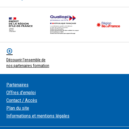
Découvrir l’ensemble de
nos partenaires formation
Partenaires
Offres d’emploi
Contact / Accès
Plan du site
Informations et mentions légales