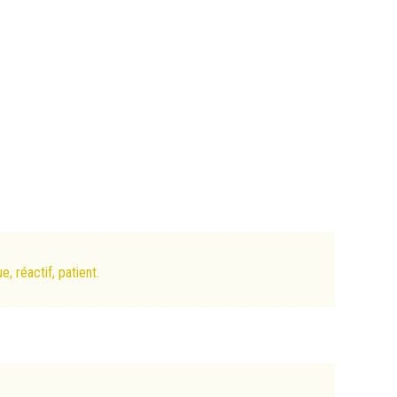
, réactif, patient.