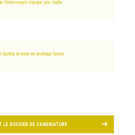
r l'intervenant marque une réelle
facilite la mise en pratique future
 LE DOSSIER DE CANDIDATURE