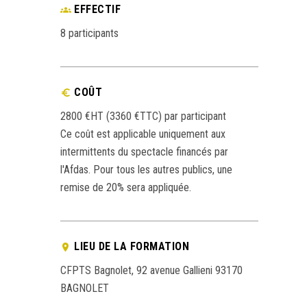
EFFECTIF
8 participants
COÛT
2800 €HT (3360 €TTC) par participant
Ce coût est applicable uniquement aux
intermittents du spectacle financés par
l'Afdas. Pour tous les autres publics, une
remise de 20% sera appliquée.
LIEU DE LA FORMATION
CFPTS Bagnolet, 92 avenue Gallieni 93170
BAGNOLET