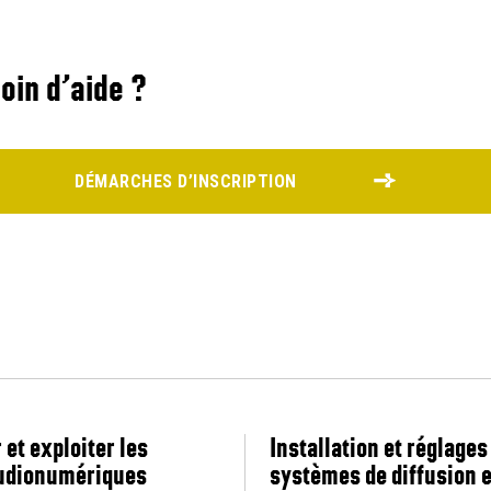
oin d’aide ?
DÉMARCHES D’INSCRIPTION
 et exploiter les
Installation et réglages
udionumériques
systèmes de diffusion 