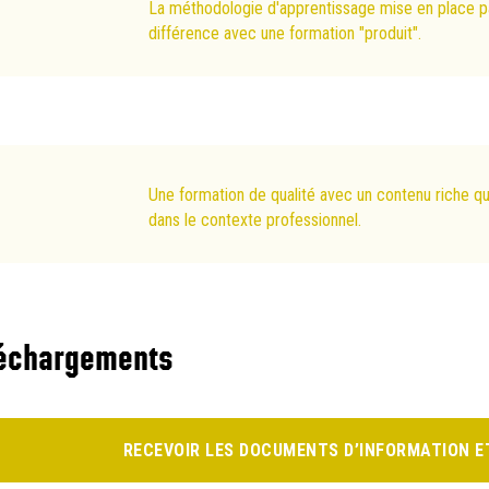
La méthodologie d'apprentissage mise en place pa
différence avec une formation "produit".
Une formation de qualité avec un contenu riche qui 
dans le contexte professionnel.
échargements
RECEVOIR LES DOCUMENTS D’INFORMATION ET