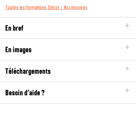
Toutes les formations Décor / Accessoires
En bref
En images
Téléchargements
Besoin d’aide ?