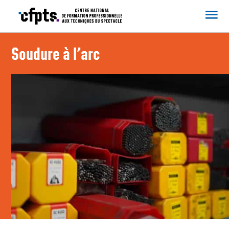
CFPTS
Soudure à l’arc