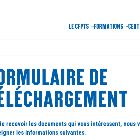
LE CFPTS
FORMATIONS
CERT
ORMULAIRE DE
ÉLÉCHARGEMENT
de recevoir les documents qui vous intéressent, nous v
igner les informations suivantes.