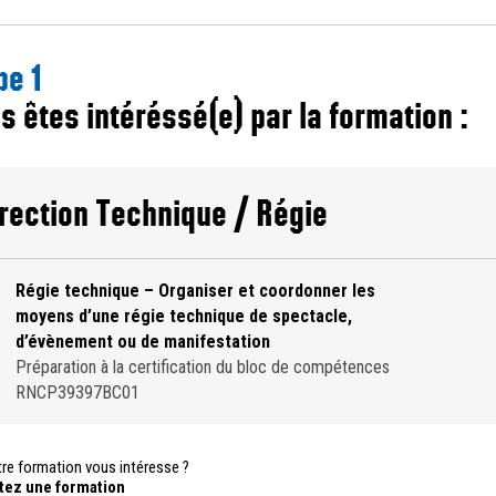
pe 1
s êtes intéréssé(e) par la formation :
rection Technique / Régie
Régie technique – Organiser et coordonner les
moyens d’une régie technique de spectacle,
d’évènement ou de manifestation
Préparation à la certification du bloc de compétences
RNCP39397BC01
re formation vous intéresse ?
tez une formation