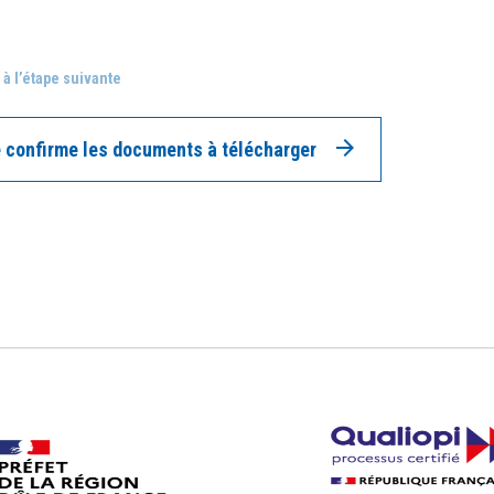
 à l’étape suivante
 confirme les documents à télécharger