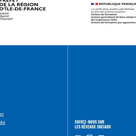
oi
SUIVEZ-NOUS SUR
cès
LES RÉSEAUX SOCIAUX