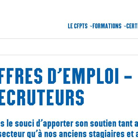
LE CFPTS
FORMATIONS
CERT
FFRES D’EMPLOI –
ECRUTEURS
s le souci d’apporter son soutien tant 
secteur qu’à nos anciens stagiaires et 