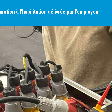
ration à l'habilitation délivrée par l'employeur