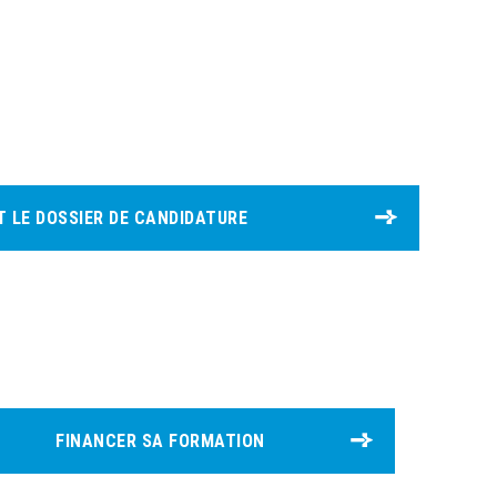
 LE DOSSIER DE CANDIDATURE
FINANCER SA FORMATION