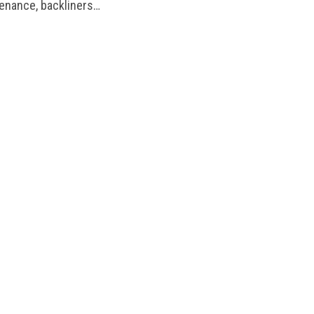
enance, backliners…