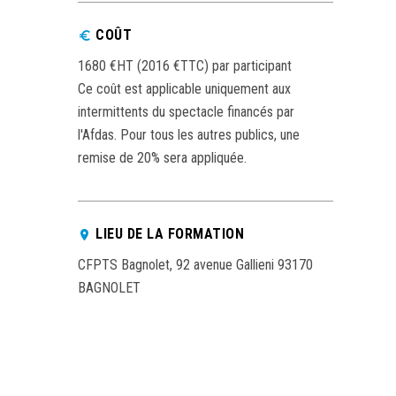
COÛT
1680 €HT (2016 €TTC) par participant
Ce coût est applicable uniquement aux
intermittents du spectacle financés par
l'Afdas. Pour tous les autres publics, une
remise de 20% sera appliquée.
LIEU DE LA FORMATION
CFPTS Bagnolet, 92 avenue Gallieni 93170
BAGNOLET