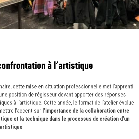
confrontation à l’artistique
inaire, cette mise en situation professionnelle met l’apprenti
une position de régisseur devant apporter des réponses
ques à l’artistique. Cette année, le format de l’atelier évolue
mettre l’accent sur
l’importance de la collaboration entre
istique et la technique dans le processus de création d’un
 artistique
.