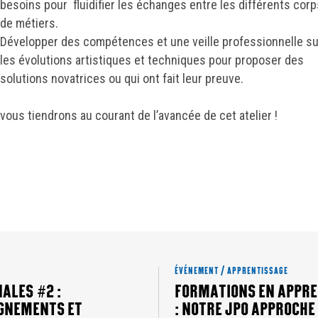
besoins pour fluidifier les échanges entre les différents cor
de métiers.
Développer des compétences et une veille professionnelle su
les évolutions artistiques et techniques pour proposer des
solutions novatrices ou qui ont fait leur preuve.
vous tiendrons au courant de l’avancée de cet atelier !
ÉVÉNEMENT / APPRENTISSAGE
ALES #2 :
FORMATIONS EN APPRE
GNEMENTS ET
: NOTRE JPO APPROCHE 