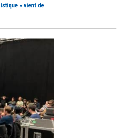
tistique » vient de