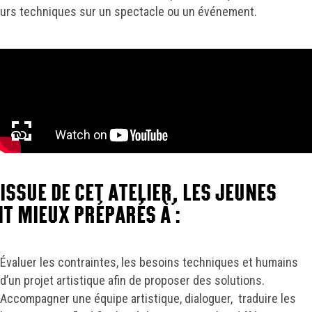
urs techniques sur un spectacle ou un événement.
plein écran
’ISSUE DE CET ATELIER, LES JEUNES
T MIEUX PRÉPARÉS À :
Évaluer les contraintes, les besoins techniques et humains
d’un projet artistique afin de proposer des solutions.
Accompagner une équipe artistique, dialoguer, traduire les