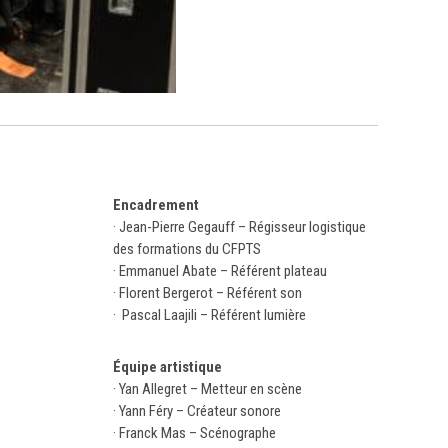
Encadrement
· Jean-Pierre Gegauff – Régisseur logistique
des formations du CFPTS
· Emmanuel Abate – Référent plateau
· Florent Bergerot – Référent son
·
Pascal Laajili
– Référent lumière
Équipe artistique
· Yan Allegret – Metteur en scène
· Yann Féry – Créateur sonore
· Franck Mas – Scénographe