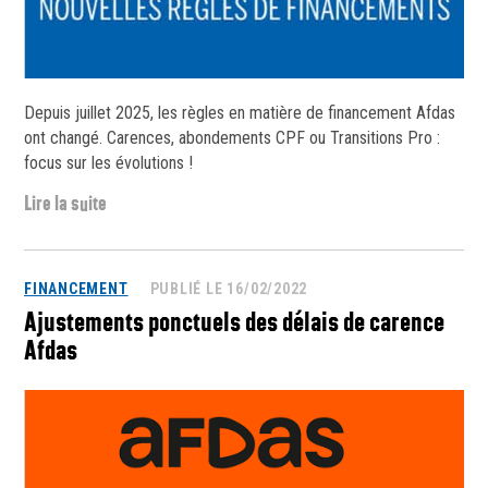
Depuis juillet 2025, les règles en matière de financement Afdas
ont changé. Carences, abondements CPF ou Transitions Pro :
focus sur les évolutions !
Lire la suite
FINANCEMENT
PUBLIÉ LE 16/02/2022
Ajustements ponctuels des délais de carence
Afdas