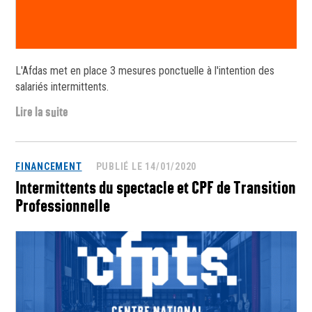
L'Afdas met en place 3 mesures ponctuelle à l'intention des
salariés intermittents.
Lire la suite
FINANCEMENT
PUBLIÉ LE 14/01/2020
Intermittents du spectacle et CPF de Transition
Professionnelle