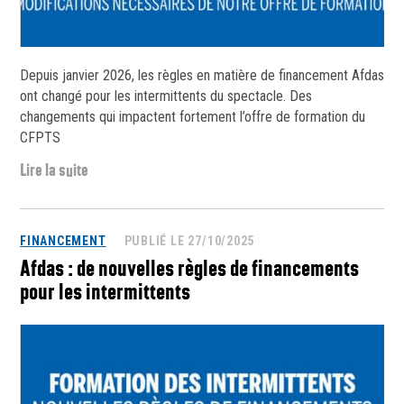
Depuis janvier 2026, les règles en matière de financement Afdas
ont changé pour les intermittents du spectacle. Des
changements qui impactent fortement l’offre de formation du
CFPTS
Lire la suite
FINANCEMENT
PUBLIÉ LE 27/10/2025
Afdas : de nouvelles règles de financements
pour les intermittents