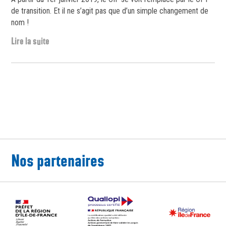
de transition. Et il ne s’agit pas que d’un simple changement de
nom !
Lire la suite
Nos partenaires