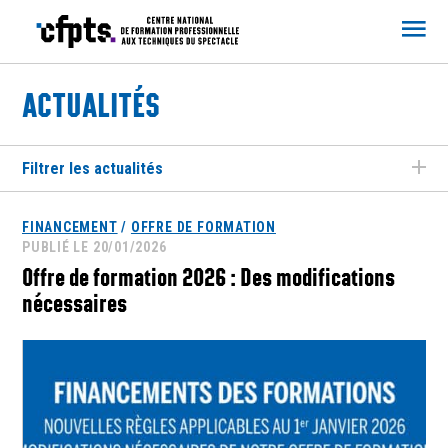
CFPTS
ACTUALITÉS
Filtrer les actualités
FINANCEMENT
/
OFFRE DE FORMATION
PUBLIÉ LE 20/01/2026
Offre de formation 2026 : Des modifications
nécessaires