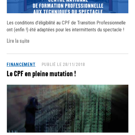
Les conditions d’éligibilité au CPF de Transition Professionnelle
ont (enfin !) été adaptées pour les intermittents du spectacle !
Lire la suite
FINANCEMENT
PUBLIÉ LE 28/11/2018
Le CPF en pleine mutation !