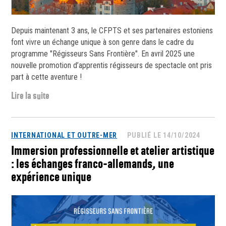
Depuis maintenant 3 ans, le CFPTS et ses partenaires estoniens
font vivre un échange unique à son genre dans le cadre du
programme "Régisseurs Sans Frontière". En avril 2025 une
nouvelle promotion d’apprentis régisseurs de spectacle ont pris
part à cette aventure !
Lire la suite
INTERNATIONAL ET OUTRE-MER
PUBLIÉ LE 14/10/2024
Immersion professionnelle et atelier artistique
: les échanges franco-allemands, une
expérience unique