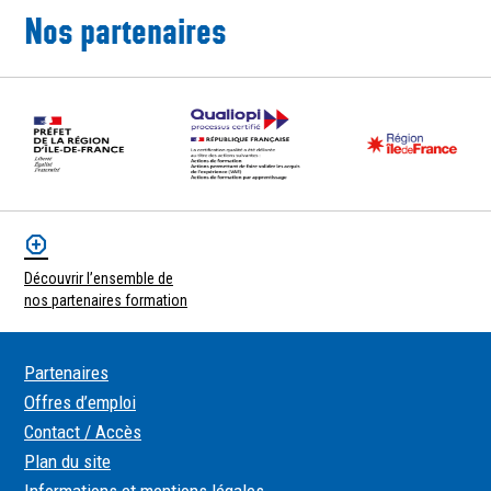
Nos partenaires
Découvrir l’ensemble de
nos partenaires formation
Partenaires
Offres d’emploi
Contact / Accès
Plan du site
Informations et mentions légales