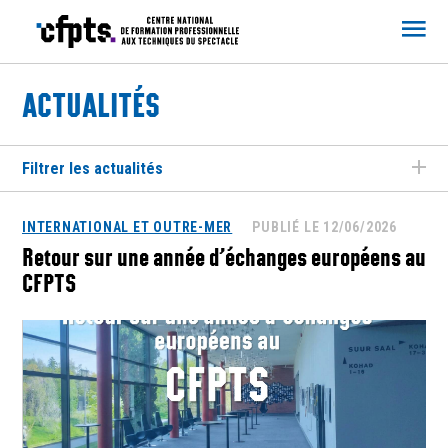
CFPTS
ACTUALITÉS
Filtrer les actualités
INTERNATIONAL ET OUTRE-MER
PUBLIÉ LE 12/06/2026
Retour sur une année d’échanges européens au
CFPTS