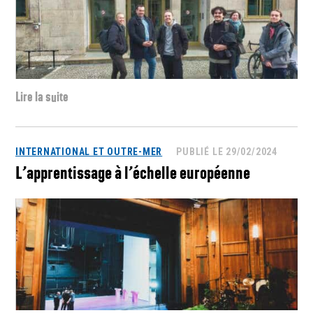
Lire la suite
INTERNATIONAL ET OUTRE-MER
PUBLIÉ LE 29/02/2024
L’apprentissage à l’échelle européenne