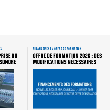
EL
FINANCEMENT / OFFRE DE FORMATION
PRISE DU
OFFRE DE FORMATION 2026 : DES
 SONORE
MODIFICATIONS NÉCESSAIRES