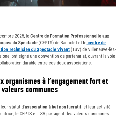
cembre 2025, le
Centre de Formation Professionnelle aux
iques du Spectacle
(CFPTS) de Bagnolet et le
centre de
tion Technicien du Spectacle Vivant
(TSV) de Villeneuve-lès
lone, ont signé une convention de partenariat, ouvrant la voie
ollaboration durable entre ces deux associations.
x organismes à l’engagement fort et
 valeurs communes
leur statut d’
association à but non lucratif
, et leur activité
ficatrice, le CFPTS et TSV partagent des valeurs communes :