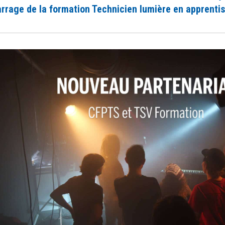
rrage de la formation Technicien lumière en apprenti