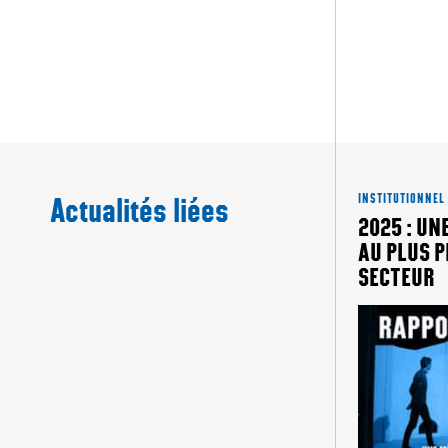
Actualités liées
INSTITUTIONNEL
2025 : UN
AU PLUS P
SECTEUR