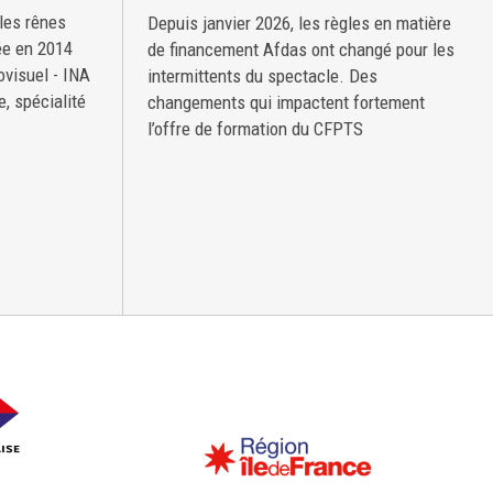
les rênes
Depuis janvier 2026, les règles en matière
ée en 2014
de financement Afdas ont changé pour les
iovisuel - INA
intermittents du spectacle. Des
e, spécialité
changements qui impactent fortement
l’offre de formation du CFPTS