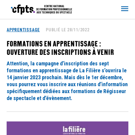
CFPTS
APPRENTISSAGE
PUBLIÉ LE 28/11/2022
FORMATIONS EN APPRENTISSAGE :
OUVERTURE DES INSCRIPTIONS À VENIR
Attention, la campagne d’inscription des sept
formations en apprentissage de La Filière s’ouvrira le
14 janvier 2023 prochain. Mais dès le 1er décembre,
vous pourrez vous inscrire aux réunions d’information
spécifiquement dédiées aux formations de Régisseur
de spectacle et d’évènement.