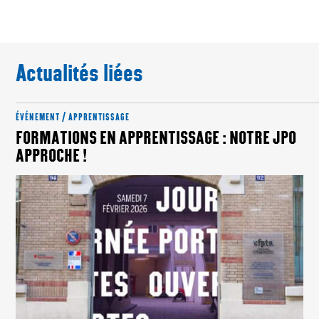
Actualités liées
ÉVÉNEMENT / APPRENTISSAGE
FORMATIONS EN APPRENTISSAGE : NOTRE JPO
APPROCHE !