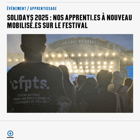
ÉVÉNEMENT / APPRENTISSAGE
SOLIDAYS 2025 : NOS APPRENTI.ES À NOUVEAU
MOBILISÉ.ES SUR LE FESTIVAL