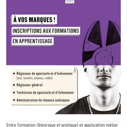
Entre formation (théorique et pratique) et application métier