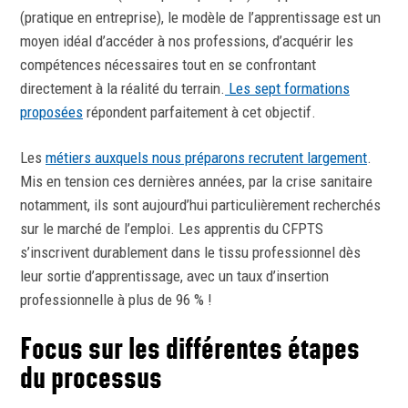
(pratique en entreprise), le modèle de l’apprentissage est un
moyen idéal d’accéder à nos professions, d’acquérir les
compétences nécessaires tout en se confrontant
directement à la réalité du terrain.
Les sept formations
proposées
répondent parfaitement à cet objectif.
Les
métiers auxquels nous préparons recrutent largement
.
Mis en tension ces dernières années, par la crise sanitaire
notamment, ils sont aujourd’hui particulièrement recherchés
sur le marché de l’emploi. Les apprentis du CFPTS
s’inscrivent durablement dans le tissu professionnel dès
leur sortie d’apprentissage, avec un taux d’insertion
professionnelle à plus de 96 % !
Focus sur les différentes étapes
du processus