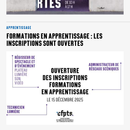
APPRENTISSAGE
FORMATIONS EN APPRENTISSAGE : LES
INSCRIPTIONS SONT OUVERTES