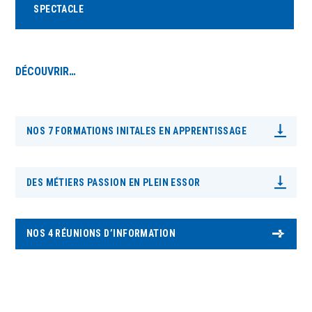
SPECTACLE
DÉCOUVRIR…
NOS 7 FORMATIONS INITALES EN APPRENTISSAGE
DES MÉTIERS PASSION EN PLEIN ESSOR
NOS 4 RÉUNIONS D’INFORMATION