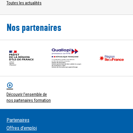
Toutes les actualités
Nos partenaires
Découvrir l’ensemble de
nos partenaires formation
Partenaires
Offres d’emploi