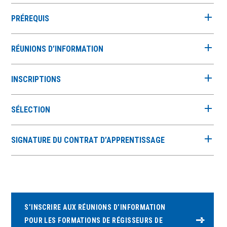
PRÉREQUIS
RÉUNIONS D’INFORMATION
INSCRIPTIONS
SÉLECTION
SIGNATURE DU CONTRAT D’APPRENTISSAGE
S’INSCRIRE AUX RÉUNIONS D’INFORMATION
POUR LES FORMATIONS DE RÉGISSEURS DE