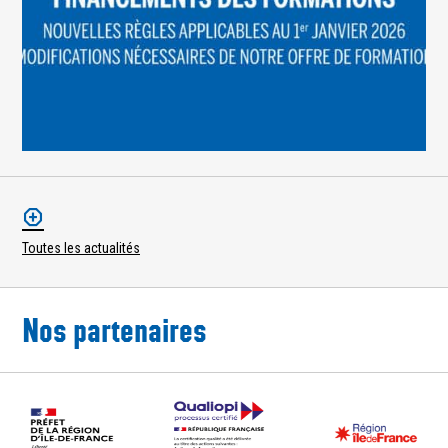
Toutes les actualités
Nos partenaires