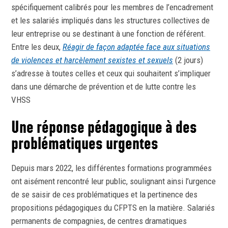
spécifiquement calibrés pour les membres de l’encadrement
et les salariés impliqués dans les structures collectives de
leur entreprise ou se destinant à une fonction de référent.
Entre les deux,
Réagir de façon adaptée face aux situations
de violences et harcèlement sexistes et sexuels
(2 jours)
s’adresse à toutes celles et ceux qui souhaitent s’impliquer
dans une démarche de prévention et de lutte contre les
VHSS
Une réponse pédagogique à des
problématiques urgentes
Depuis mars 2022, les différentes formations programmées
ont aisément rencontré leur public, soulignant ainsi l’urgence
de se saisir de ces problématiques et la pertinence des
propositions pédagogiques du CFPTS en la matière. Salariés
permanents de compagnies, de centres dramatiques