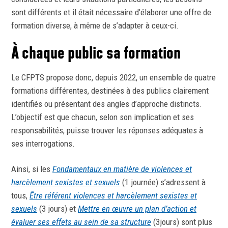
sont différents et il était nécessaire d’élaborer une offre de
formation diverse, à même de s’adapter à ceux-ci.
À chaque public sa formation
Le CFPTS propose donc, depuis 2022, un ensemble de quatre
formations différentes, destinées à des publics clairement
identifiés ou présentant des angles d’approche distincts.
L’objectif est que chacun, selon son implication et ses
responsabilités, puisse trouver les réponses adéquates à
ses interrogations.
Ainsi, si les
Fondamentaux en matière de violences et
harcèlement sexistes et sexuels
(1 journée) s’adressent à
tous,
Être référent violences et harcèlement sexistes et
sexuels
(3 jours) et
Mettre en œuvre un plan d’action et
évaluer ses effets au sein de sa structure
(3jours) sont plus