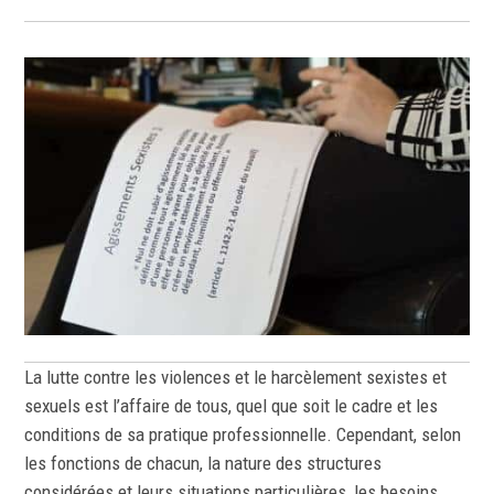
La lutte contre les violences et le harcèlement sexistes et
sexuels est l’affaire de tous, quel que soit le cadre et les
conditions de sa pratique professionnelle. Cependant, selon
les fonctions de chacun, la nature des structures
considérées et leurs situations particulières, les besoins