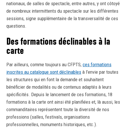
nationaux, de salles de spectacle, entre autres, y ont côtoyé
de nombreux intermittents du spectacle sur les différentes
sessions, signe supplémentaire de la transversalité de ces
questions.
Des formations déclinables à la
carte
Par ailleurs, comme toujours au CFPTS,
ces formations
inscrites au catalogue sont déclinables
à l’envie par toutes
les structures qui en font la demande et souhaitent
bénéficier de modalités ou de contenus adaptés à leurs
spécificités. Depuis le lancement de ces formations, 18
formations à la carte ont ainsi été planifiées et, là aussi, les
commanditaires représentent toute la diversité de nos
professions (salles, festivals, organisations
professionnelles, monuments historiques, etc.).