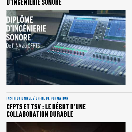
D’INGÉNIERIE SONORE
INSTITUTIONNEL / OFFRE DE FORMATION
CFPTS ET TSV : LE DÉBUT D’UNE
COLLABORATION DURABLE