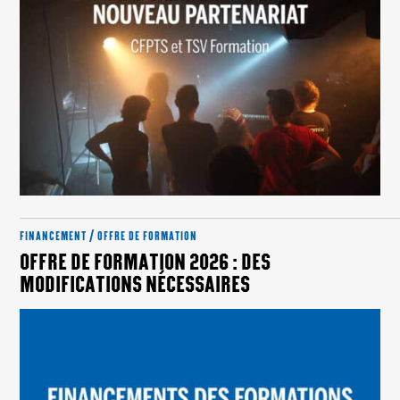
FINANCEMENT / OFFRE DE FORMATION
OFFRE DE FORMATION 2026 : DES
MODIFICATIONS NÉCESSAIRES