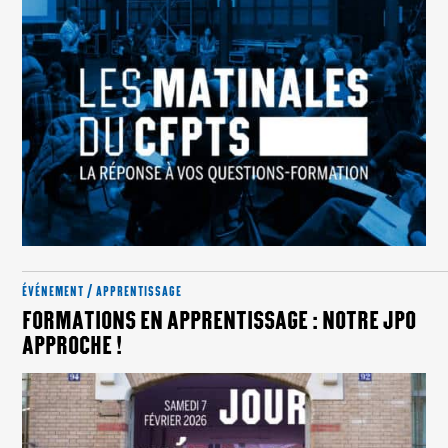
ÉVÉNEMENT / APPRENTISSAGE
FORMATIONS EN APPRENTISSAGE : NOTRE JPO
APPROCHE !