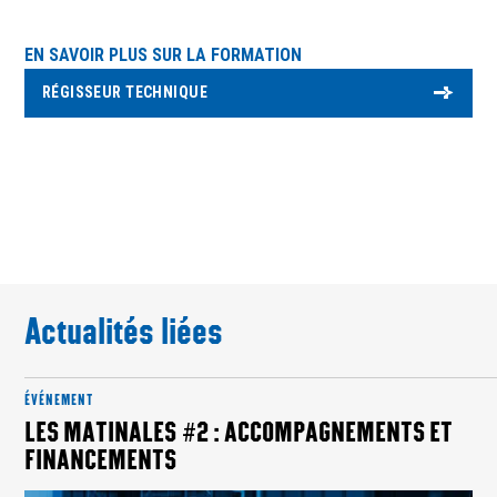
EN SAVOIR PLUS SUR LA FORMATION
RÉGISSEUR TECHNIQUE
Actualités liées
ÉVÉNEMENT
LES MATINALES #2 : ACCOMPAGNEMENTS ET
FINANCEMENTS