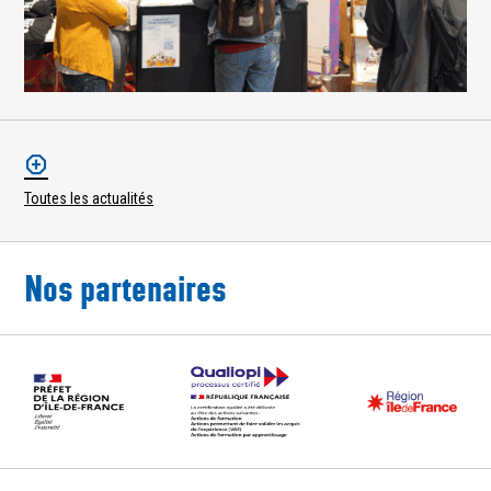
Toutes les actualités
Nos partenaires