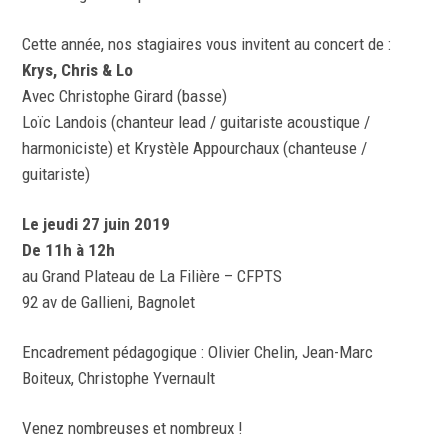
Cette année, nos stagiaires vous invitent au concert de :
Krys, Chris & Lo
Avec Christophe Girard (basse)
Loïc Landois (chanteur lead / guitariste acoustique /
harmoniciste) et Krystèle Appourchaux (chanteuse /
guitariste)
Le jeudi 27 juin 2019
De 11h à 12h
au Grand Plateau de La Filière – CFPTS
92 av de Gallieni, Bagnolet
Encadrement pédagogique : Olivier Chelin, Jean-Marc
Boiteux, Christophe Yvernault
Venez nombreuses et nombreux !