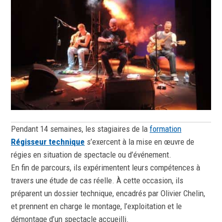
Pendant 14 semaines, les stagiaires de la
formation
Régisseur technique
s’exercent à la mise en œuvre de
régies en situation de spectacle ou d’événement.
En fin de parcours, ils expérimentent leurs compétences à
travers une étude de cas réelle. À cette occasion, ils
préparent un dossier technique, encadrés par Olivier Chelin,
et prennent en charge le montage, l’exploitation et le
démontage d’un spectacle accueilli.