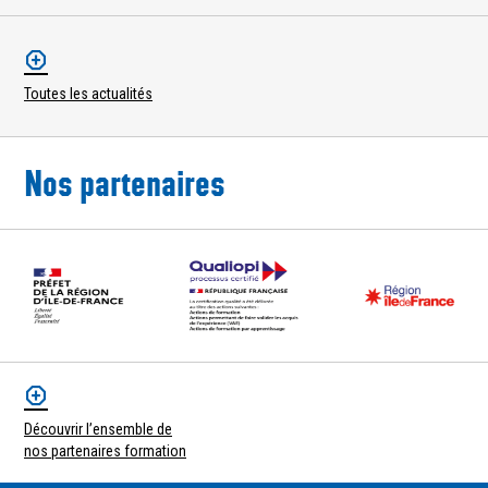
Toutes les actualités
Nos partenaires
Découvrir l’ensemble de
nos partenaires formation