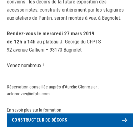
convions : les décors de la future exposition des
accessoiristes, construits entièrement par les stagiaires
aux ateliers de Pantin, seront montés à vue, à Bagnolet.
Rendez-vous le mercredi 27 mars 2019
de 12h à 14h
au plateau J. George du CFPTS
92 avenue Gallieni – 93170 Bagnolet
Venez nombreux !
Réservation conseillée auprès d’Aurélie Clonrozier :
aclonrozier@cfpts.com
En savoir plus sur la formation
CONSTRUCTEUR DE DÉCORS