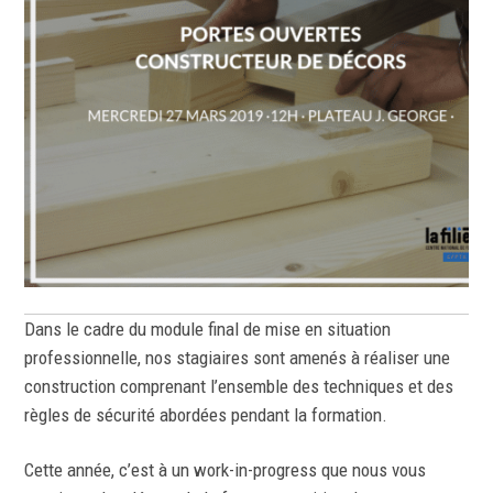
Dans le cadre du module final de mise en situation
professionnelle, nos stagiaires sont amenés à réaliser une
construction comprenant l’ensemble des techniques et des
règles de sécurité abordées pendant la formation.
Cette année, c’est à un work-in-progress que nous vous