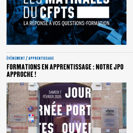
ÉVÉNEMENT / APPRENTISSAGE
FORMATIONS EN APPRENTISSAGE : NOTRE JPO
APPROCHE !