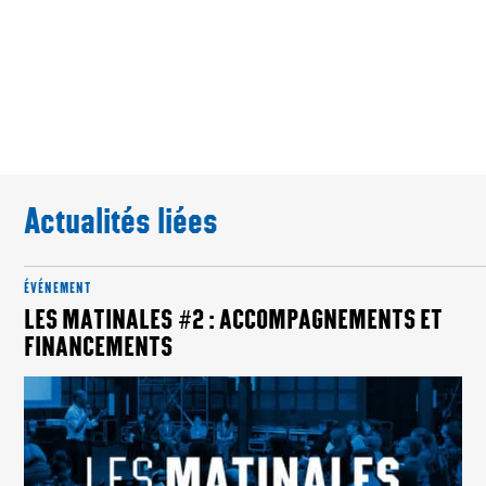
Actualités liées
ÉVÉNEMENT
LES MATINALES #2 : ACCOMPAGNEMENTS ET
FINANCEMENTS