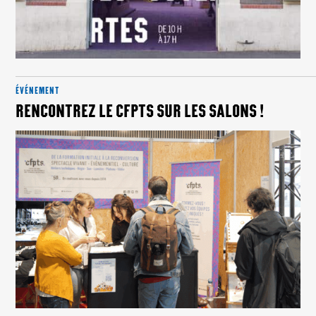
ÉVÉNEMENT
RENCONTREZ LE CFPTS SUR LES SALONS !