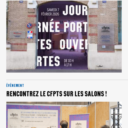
ÉVÉNEMENT
RENCONTREZ LE CFPTS SUR LES SALONS !