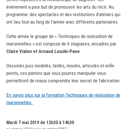
évènement a pour but de promouvoir les arts du récit. Au
programme: des spectacles et des restitutions d’ateliers qui
ont lieu tout au long de l’année avec différents partenaires.
Cette année le groupe de « Techniques de réalisation de
marionnettes » est composé de 4 stagiaires, encadrés par
Claire Vialon et Arnaud Louski-Pane
.
Dessinés puis modelés, taillés, moulés, articulés et enfin
peints, ces pantins que vous pourrez manipuler vous
permettront de mieux comprendre leur secret de fabrication.
En savoir plus sur la formation Techniques de réalisation de
marionnettes.
Mardi 7 mai 2019 de 12h30 à 14h30