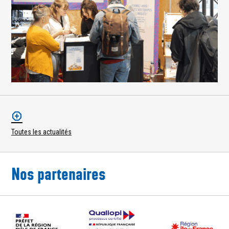
Toutes les actualités
Nos partenaires