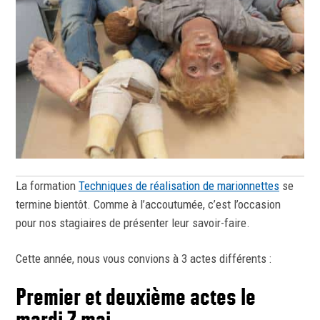
La formation
Techniques de réalisation de marionnettes
se
termine bientôt. Comme à l’accoutumée, c’est l’occasion
pour nos stagiaires de présenter leur savoir-faire.
Cette année, nous vous convions à 3 actes différents :
Premier et deuxième actes le
mardi 7 mai