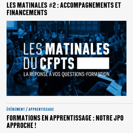
LES MATINALES #2 : ACCOMPAGNEMENTS ET
FINANCEMENTS
ÉVÉNEMENT / APPRENTISSAGE
FORMATIONS EN APPRENTISSAGE : NOTRE JPO
APPROCHE !