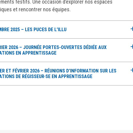
ments festifs. Une occasion d’explorer nos espaces
iques et rencontrer nos équipes.
BRE 2025 – LES PUCES DE L’ILLU
RIER 2026 – JOURNÉE PORTES-OUVERTES DÉDIÉE AUX
ATIONS EN APPRENTISSAGE
ER ET FÉVRIER 2026 – RÉUNIONS D’INFORMATION SUR LES
TIONS DE RÉGISSEUR·SE EN APPRENTISSAGE