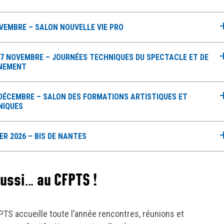
VEMBRE – SALON NOUVELLE VIE PRO
27 NOVEMBRE – JOURNÉES TECHNIQUES DU SPECTACLE ET DE
ÉNEMENT
 DÉCEMBRE – SALON DES FORMATIONS ARTISTIQUES ET
NIQUES
ER 2026 – BIS DE NANTES
aussi… au CFPTS !
PTS accueille toute l’année rencontres, réunions et