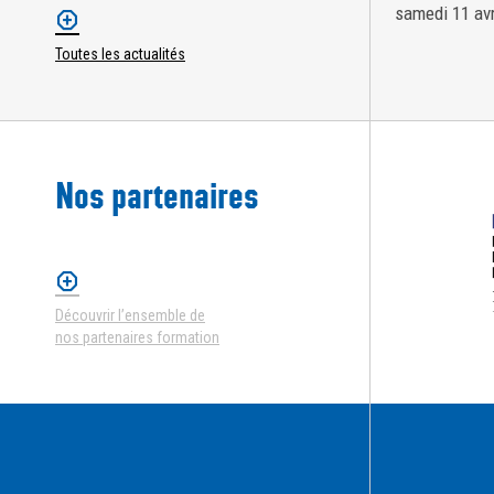
samedi 11 av
Toutes les actualités
Nos partenaires
Découvrir l’ensemble de
nos partenaires formation