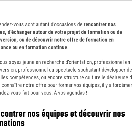
endez-vous sont autant d’occasions de
rencontrer nos
es, d’échanger autour de votre projet de formation ou de
version, ou de découvrir notre offre de formation en
nance ou en formation continue
.
ous soyez jeune en recherche d’orientation, professionnel en
version, professionnel du spectacle souhaitant développer de
lles compétences, ou encore structure culturelle désireuse 
 connaître notre offre pour former vos équipes, il y a forcéme
ndez-vous fait pour vous. À vos agendas !
contrer nos équipes et découvrir nos
mations