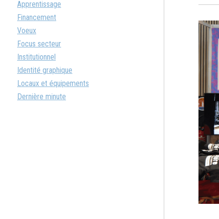
Apprentissage
Financement
Voeux
Focus secteur
Institutionnel
Identité graphique
Locaux et équipements
Dernière minute