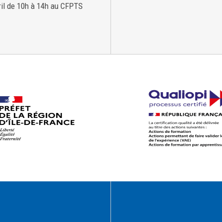
ril de 10h à 14h au CFPTS